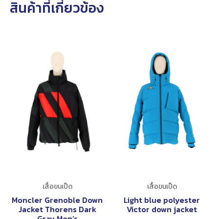
สินค้าที่เกี่ยวข้อง
เสื้อขนเป็ด
เสื้อขนเป็ด
Moncler Grenoble Down
Light blue polyester
Jacket Thorens Dark
Victor down jacket
Gray Men’s