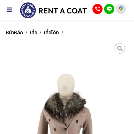
หน้าหลัก
/
เสื้อ
/
เสื้อโค้ท
/