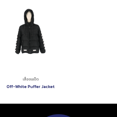
เสื้อขนเป็ด
Off-White Puffer Jacket