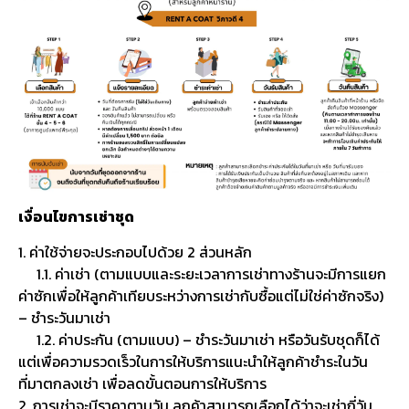
เงื่อนไขการเช่าชุด
1. ค่าใช้จ่ายจะประกอบไปด้วย 2 ส่วนหลัก
1.1. ค่าเช่า (ตามแบบและระยะเวลาการเช่าทางร้านจะมีการแยก
ค่าซักเพื่อให้ลูกค้าเทียบระหว่างการเช่ากับซื้อแต่ไม่ใช่ค่าซักจริง)
– ชำระวันมาเช่า
1.2. ค่าประกัน (ตามแบบ) – ชำระวันมาเช่า หรือวันรับชุดก็ได้
แต่เพื่อความรวดเร็วในการให้บริการแนะนำให้ลูกค้าชำระในวัน
ที่มาตกลงเช่า เพื่อลดขั้นตอนการให้บริการ
2. การเช่าจะมีราคาตามวัน ลูกค้าสามารถเลือกได้ว่าจะเช่ากี่วัน