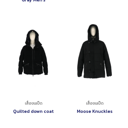
เสื้อขนเป็ด
เสื้อขนเป็ด
Quilted down coat
Moose Knuckles