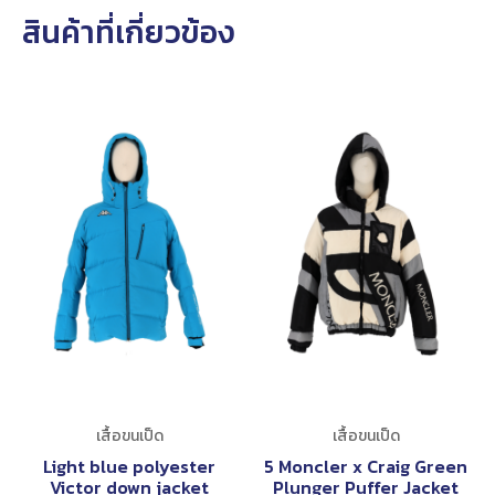
สินค้าที่เกี่ยวข้อง
เสื้อขนเป็ด
เสื้อขนเป็ด
Light blue polyester
5 Moncler x Craig Green
Victor down jacket
Plunger Puffer Jacket