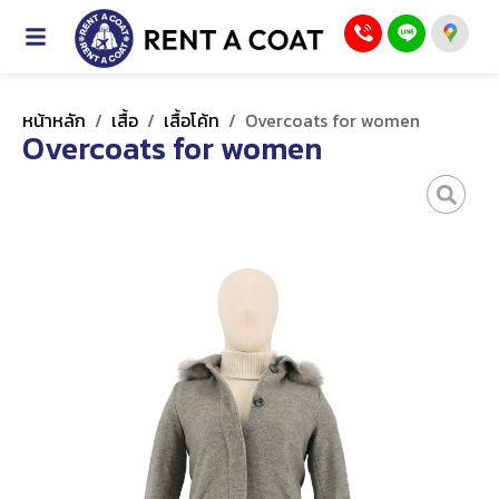
หน้าหลัก
/
เสื้อ
/
เสื้อโค้ท
/
Overcoats for women
Overcoats for women