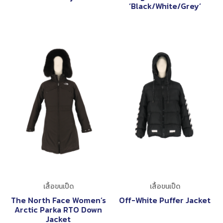
‘Black/White/Grey’
เสื้อขนเป็ด
เสื้อขนเป็ด
The North Face Women’s
Off-White Puffer Jacket
Arctic Parka RTO Down
Jacket