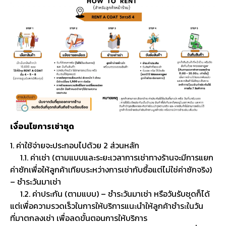
เงื่อนไขการเช่าชุด
1. ค่าใช้จ่ายจะประกอบไปด้วย 2 ส่วนหลัก
1.1. ค่าเช่า (ตามแบบและระยะเวลาการเช่าทางร้านจะมีการแยก
ค่าซักเพื่อให้ลูกค้าเทียบระหว่างการเช่ากับซื้อแต่ไม่ใช่ค่าซักจริง)
– ชำระวันมาเช่า
1.2. ค่าประกัน (ตามแบบ) – ชำระวันมาเช่า หรือวันรับชุดก็ได้
แต่เพื่อความรวดเร็วในการให้บริการแนะนำให้ลูกค้าชำระในวัน
ที่มาตกลงเช่า เพื่อลดขั้นตอนการให้บริการ