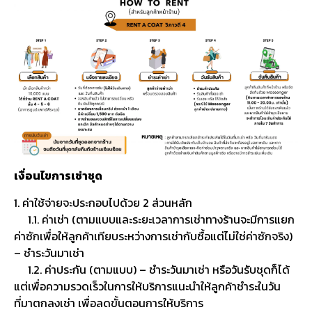
เงื่อนไขการเช่าชุด
1. ค่าใช้จ่ายจะประกอบไปด้วย 2 ส่วนหลัก
1.1. ค่าเช่า (ตามแบบและระยะเวลาการเช่าทางร้านจะมีการแยก
ค่าซักเพื่อให้ลูกค้าเทียบระหว่างการเช่ากับซื้อแต่ไม่ใช่ค่าซักจริง)
– ชำระวันมาเช่า
1.2. ค่าประกัน (ตามแบบ) – ชำระวันมาเช่า หรือวันรับชุดก็ได้
แต่เพื่อความรวดเร็วในการให้บริการแนะนำให้ลูกค้าชำระในวัน
ที่มาตกลงเช่า เพื่อลดขั้นตอนการให้บริการ