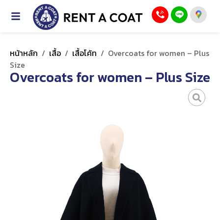
หน้าหลัก
/
เสื้อ
/
เสื้อโค้ท
/
Overcoats for women – Plus
Size
Overcoats for women – Plus Size