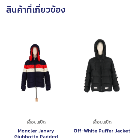
สินค้าที่เกี่ยวข้อง
เสื้อขนเป็ด
เสื้อขนเป็ด
Moncler Janvry
Off-White Puffer Jacket
Giubbotto Padded