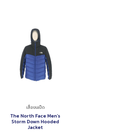
เสื้อขนเป็ด
The North Face Men’s
Storm Down Hooded
Jacket