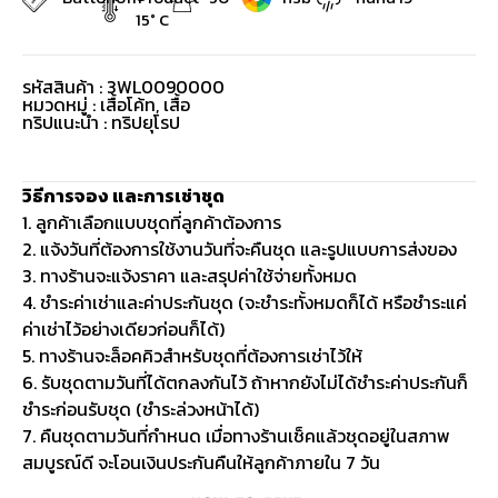
15° C
รหัสสินค้า : 3WL0090000
หมวดหมู่ :
เสื้อโค้ท
,
เสื้อ
ทริปแนะนำ : ทริปยุโรป
วิธีการจอง และการเช่าชุด
1. ลูกค้าเลือกแบบชุดที่ลูกค้าต้องการ
2. แจ้งวันที่ต้องการใช้งานวันที่จะคืนชุด และรูปแบบการส่งของ
3. ทางร้านจะแจ้งราคา และสรุปค่าใช้จ่ายทั้งหมด
4. ชำระค่าเช่าและค่าประกันชุด (จะชำระทั้งหมดก็ได้ หรือชำระแค่
ค่าเช่าไว้อย่างเดียวก่อนก็ได้)
5. ทางร้านจะล็อคคิวสำหรับชุดที่ต้องการเช่าไว้ให้
6. รับชุดตามวันที่ได้ตกลงกันไว้ ถ้าหากยังไม่ได้ชำระค่าประกันก็
ชำระก่อนรับชุด (ชำระล่วงหน้าได้)
7. คืนชุดตามวันที่กำหนด เมื่อทางร้านเช็คแล้วชุดอยู่ในสภาพ
สมบูรณ์ดี จะโอนเงินประกันคืนให้ลูกค้าภายใน 7 วัน