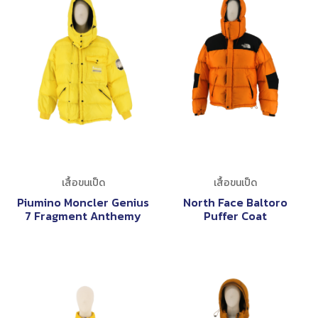
เสื้อขนเป็ด
เสื้อขนเป็ด
Piumino Moncler Genius
North Face Baltoro
7 Fragment Anthemy
Puffer Coat