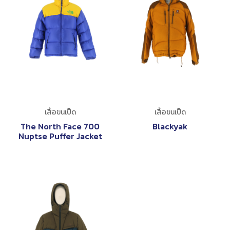
เสื้อขนเป็ด
เสื้อขนเป็ด
The North Face 700
Blackyak
Nuptse Puffer Jacket