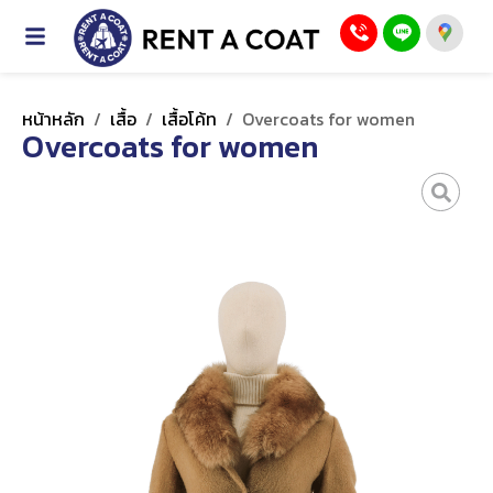
หน้าหลัก
/
เสื้อ
/
เสื้อโค้ท
/
Overcoats for women
Overcoats for women