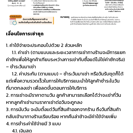
เงื่อนไขการเช่าชุด
1. ค่าใช้จ่ายจะประกอบไปด้วย 2 ส่วนหลัก
1.1. ค่าเช่า (ตามแบบและระยะเวลาการเช่าทางร้านจะมีการแยก
ค่าซักเพื่อให้ลูกค้าเทียบระหว่างการเช่ากับซื้อแต่ไม่ใช่ค่าซักจริง)
– ชำระวันมาเช่า
1.2. ค่าประกัน (ตามแบบ) – ชำระวันมาเช่า หรือวันรับชุดก็ได้
แต่เพื่อความรวดเร็วในการให้บริการแนะนำให้ลูกค้าชำระในวัน
ที่มาตกลงเช่า เพื่อลดขั้นตอนการให้บริการ
2. การเช่าจะมีราคาตามวัน ลูกค้าสามารถเลือกได้ว่าจะเช่ากี่วัน
หากลูกค้าเช่านานราคาเช่าต่อวันจะถูกลง
3. การนับวัน จะนับตั้งแต่วันที่สินค้าออกจากร้าน ถึงวันที่สินค้า
กลับเข้ามาทางร้านเรียบร้อย หากคืนล่าช้าจะมีค่าใช้จ่ายเพิ่ม
4. การชำระค่าใช้จ่ายมี 3 แบบ
4.1. เงินสด