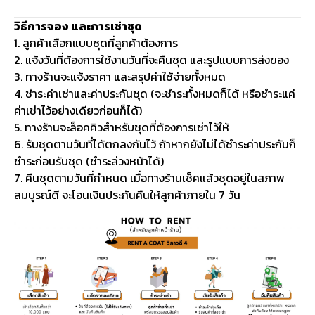
วิธีการจอง และการเช่าชุด
1. ลูกค้าเลือกแบบชุดที่ลูกค้าต้องการ
2. แจ้งวันที่ต้องการใช้งานวันที่จะคืนชุด และรูปแบบการส่งของ
3. ทางร้านจะแจ้งราคา และสรุปค่าใช้จ่ายทั้งหมด
4. ชำระค่าเช่าและค่าประกันชุด (จะชำระทั้งหมดก็ได้ หรือชำระแค่
ค่าเช่าไว้อย่างเดียวก่อนก็ได้)
5. ทางร้านจะล็อคคิวสำหรับชุดที่ต้องการเช่าไว้ให้
6. รับชุดตามวันที่ได้ตกลงกันไว้ ถ้าหากยังไม่ได้ชำระค่าประกันก็
ชำระก่อนรับชุด (ชำระล่วงหน้าได้)
7. คืนชุดตามวันที่กำหนด เมื่อทางร้านเช็คแล้วชุดอยู่ในสภาพ
สมบูรณ์ดี จะโอนเงินประกันคืนให้ลูกค้าภายใน 7 วัน