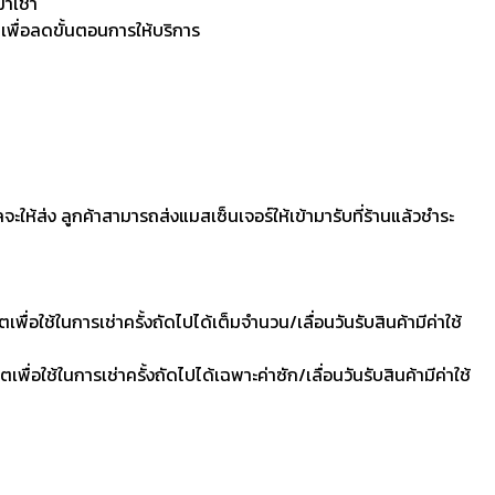
มาเช่า
 เพื่อลดขั้นตอนการให้บริการ
ลจะให้ส่ง ลูกค้าสามารถส่งแมสเซ็นเจอร์ให้เข้ามารับที่ร้านแล้วชำระ
ื่อใช้ในการเช่าครั้งถัดไปได้เต็มจำนวน/เลื่อนวันรับสินค้ามีค่าใช้
ื่อใช้ในการเช่าครั้งถัดไปได้เฉพาะค่าซัก/เลื่อนวันรับสินค้ามีค่าใช้