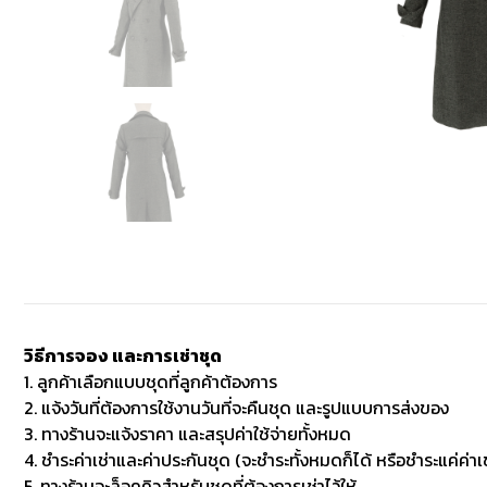
วิธีการจอง และการเช่าชุด
1. ลูกค้าเลือกแบบชุดที่ลูกค้าต้องการ
2. แจ้งวันที่ต้องการใช้งานวันที่จะคืนชุด และรูปแบบการส่งของ
3. ทางร้านจะแจ้งราคา และสรุปค่าใช้จ่ายทั้งหมด
4. ชำระค่าเช่าและค่าประกันชุด (จะชำระทั้งหมดก็ได้ หรือชำระแค่ค่าเช
5. ทางร้านจะล็อคคิวสำหรับชุดที่ต้องการเช่าไว้ให้