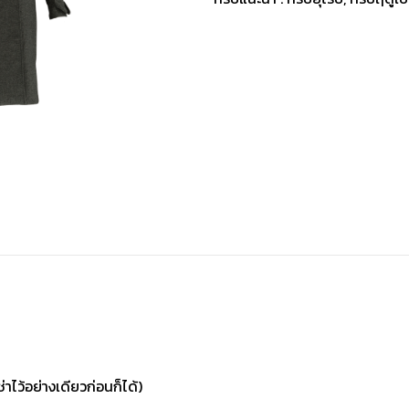
่าไว้อย่างเดียวก่อนก็ได้)