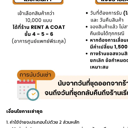
เงื่อนไขการเช่าชุด
1. ค่าใช้จ่ายจะประกอบไปด้วย 2 ส่วนหลัก