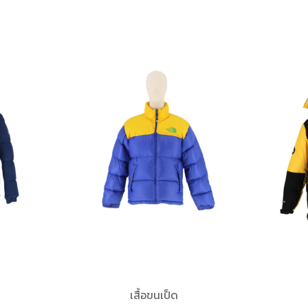
เสื้อขนเป็ด