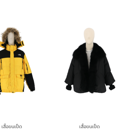
เสื้อขนเป็ด
เสื้อขนเป็ด