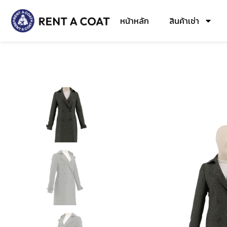
หน้าหลัก
สินค้าเช่า