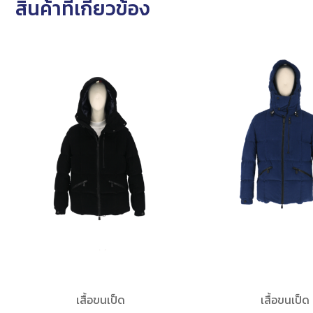
สินค้าที่เกี่ยวข้อง
เสื้อขนเป็ด
เสื้อขนเป็ด