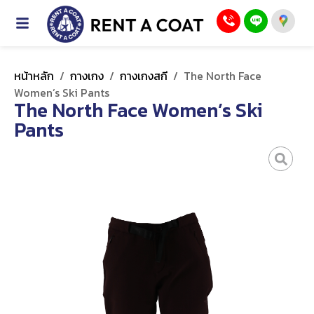
หน้าหลัก
/
กางเกง
/
กางเกงสกี
/
The North Face
Women’s Ski Pants
The North Face Women’s Ski
Pants