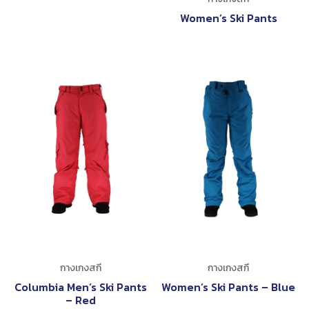
Women’s Ski Pants
กางเกงสกี
กางเกงสกี
Columbia Men’s Ski Pants
Women’s Ski Pants – Blue
– Red