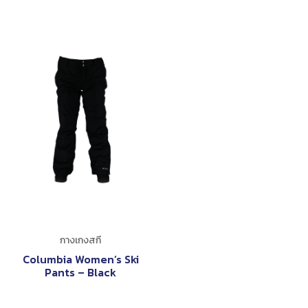
กางเกงสกี
Columbia Women’s Ski
Pants – Black