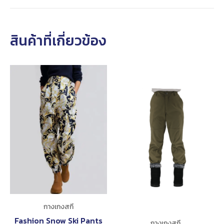
สินค้าที่เกี่ยวข้อง
กางเกงสกี
Fashion Snow Ski Pants
กางเกงสกี