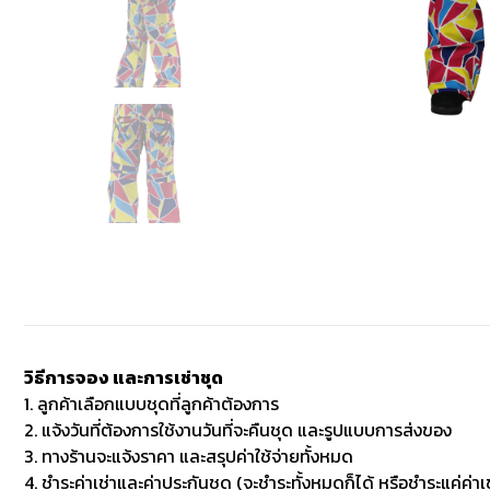
วิธีการจอง และการเช่าชุด
1. ลูกค้าเลือกแบบชุดที่ลูกค้าต้องการ
2. แจ้งวันที่ต้องการใช้งานวันที่จะคืนชุด และรูปแบบการส่งของ
3. ทางร้านจะแจ้งราคา และสรุปค่าใช้จ่ายทั้งหมด
4. ชำระค่าเช่าและค่าประกันชุด (จะชำระทั้งหมดก็ได้ หรือชำระแค่ค่าเช