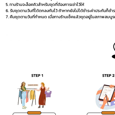
5. ทางร้านจะล็อคคิวสำหรับชุดที่ต้องการเช่าไว้ให้
6. รับชุดตามวันที่ได้ตกลงกันไว้ ถ้าหากยังไม่ได้ชำระค่าประกันก็ชำร
7. คืนชุดตามวันที่กำหนด เมื่อทางร้านเช็คแล้วชุดอยู่ในสภาพสมบูรณ