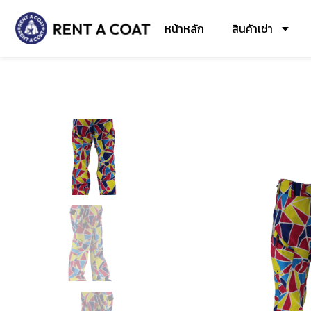
หน้าหลัก
สินค้าเช่า