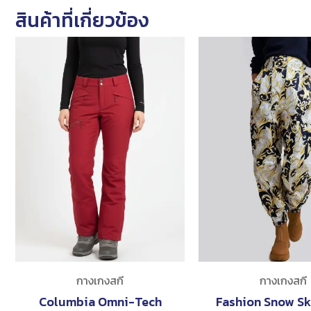
สินค้าที่เกี่ยวข้อง
กางเกงสกี
กางเกงสกี
Columbia Omni-Tech
Fashion Snow Sk