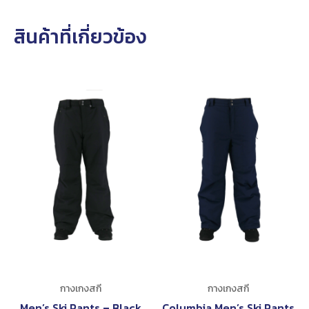
สินค้าที่เกี่ยวข้อง
กางเกงสกี
กางเกงสกี
Men’s Ski Pants – Black
Columbia Men’s Ski Pants