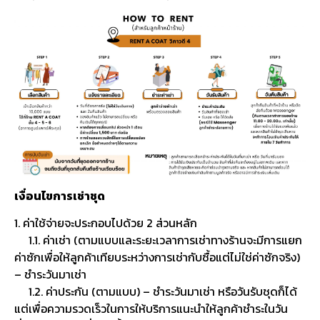
เงื่อนไขการเช่าชุด
1. ค่าใช้จ่ายจะประกอบไปด้วย 2 ส่วนหลัก
1.1. ค่าเช่า (ตามแบบและระยะเวลาการเช่าทางร้านจะมีการแยก
ค่าซักเพื่อให้ลูกค้าเทียบระหว่างการเช่ากับซื้อแต่ไม่ใช่ค่าซักจริง)
– ชำระวันมาเช่า
1.2. ค่าประกัน (ตามแบบ) – ชำระวันมาเช่า หรือวันรับชุดก็ได้
แต่เพื่อความรวดเร็วในการให้บริการแนะนำให้ลูกค้าชำระในวัน