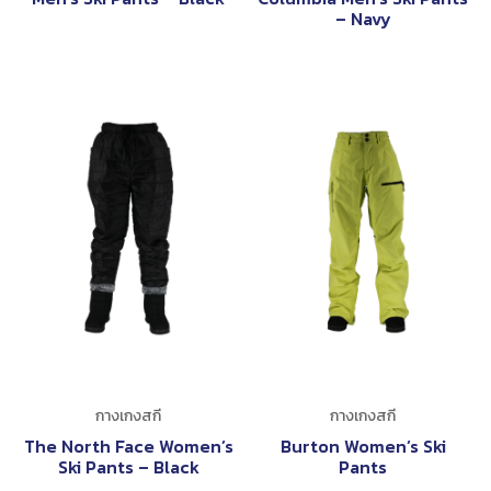
– Navy
กางเกงสกี
กางเกงสกี
The North Face Women’s
Burton Women’s Ski
Ski Pants – Black
Pants