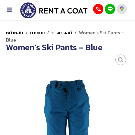
หน้าหลัก
/
กางเกง
/
กางเกงสกี
/
Women’s Ski Pants –
Blue
Women’s Ski Pants – Blue