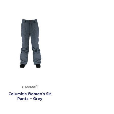
กางเกงสกี
Columbia Women’s Ski
Pants – Grey