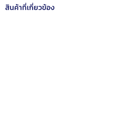
สินค้าที่เกี่ยวข้อง