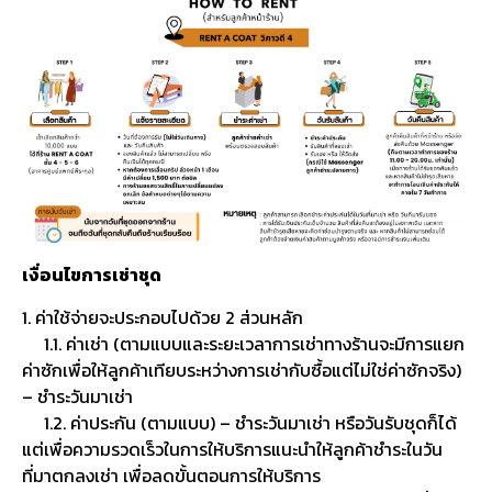
เงื่อนไขการเช่าชุด
1. ค่าใช้จ่ายจะประกอบไปด้วย 2 ส่วนหลัก
1.1. ค่าเช่า (ตามแบบและระยะเวลาการเช่าทางร้านจะมีการแยก
ค่าซักเพื่อให้ลูกค้าเทียบระหว่างการเช่ากับซื้อแต่ไม่ใช่ค่าซักจริง)
– ชำระวันมาเช่า
1.2. ค่าประกัน (ตามแบบ) – ชำระวันมาเช่า หรือวันรับชุดก็ได้
แต่เพื่อความรวดเร็วในการให้บริการแนะนำให้ลูกค้าชำระในวัน
ที่มาตกลงเช่า เพื่อลดขั้นตอนการให้บริการ