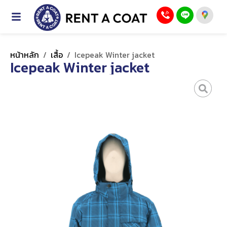
หน้าหลัก
/
เสื้อ
/
Icepeak Winter jacket
Icepeak Winter jacket