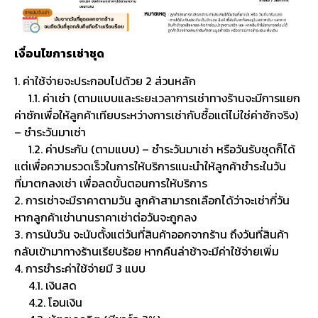
เงื่อนไขการเช่าชุด
1. ค่าใช้จ่ายจะประกอบไปด้วย 2 ส่วนหลัก
1.1. ค่าเช่า (ตามแบบและระยะเวลาการเช่าทางร้านจะมีการแยก
ค่าซักเพื่อให้ลูกค้าเทียบระหว่างการเช่ากับซื้อแต่ไม่ใช่ค่าซักจริง)
– ชำระวันมาเช่า
1.2. ค่าประกัน (ตามแบบ) – ชำระวันมาเช่า หรือวันรับชุดก็ได้
แต่เพื่อความรวดเร็วในการให้บริการแนะนำให้ลูกค้าชำระในวัน
ที่มาตกลงเช่า เพื่อลดขั้นตอนการให้บริการ
2. การเช่าจะมีราคาตามวัน ลูกค้าสามารถเลือกได้ว่าจะเช่ากี่วัน
หากลูกค้าเช่านานราคาเช่าต่อวันจะถูกลง
3. การนับวัน จะนับตั้งแต่วันที่สินค้าออกจากร้าน ถึงวันที่สินค้า
กลับเข้ามาทางร้านเรียบร้อย หากคืนล่าช้าจะมีค่าใช้จ่ายเพิ่ม
4. การชำระค่าใช้จ่ายมี 3 แบบ
4.1. เงินสด
4.2. โอนเงิน