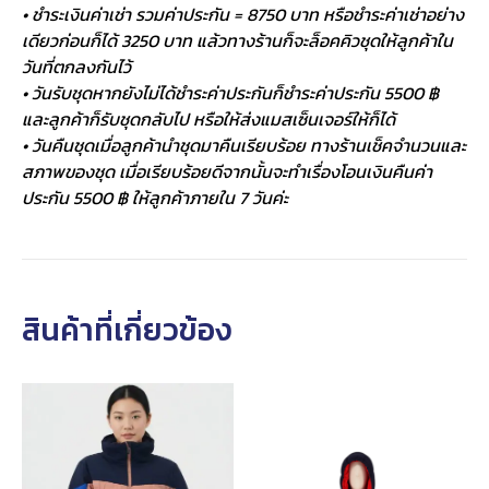
• ชำระเงินค่าเช่า รวมค่าประกัน = 8750 บาท หรือชำระค่าเช่าอย่าง
เดียวก่อนก็ได้ 3250 บาท แล้วทางร้านก็จะล็อคคิวชุดให้ลูกค้าใน
วันที่ตกลงกันไว้
• วันรับชุดหากยังไม่ได้ชำระค่าประกันก็ชำระค่าประกัน 5500 ฿
และลูกค้าก็รับชุดกลับไป หรือให้ส่งแมสเซ็นเจอร์ให้ก็ได้
• วันคืนชุดเมื่อลูกค้านำชุดมาคืนเรียบร้อย ทางร้านเช็คจำนวนและ
สภาพของชุด เมื่อเรียบร้อยดีจากนั้นจะทำเรื่องโอนเงินคืนค่า
ประกัน 5500 ฿ ให้ลูกค้าภายใน 7 วันค่ะ
สินค้าที่เกี่ยวข้อง