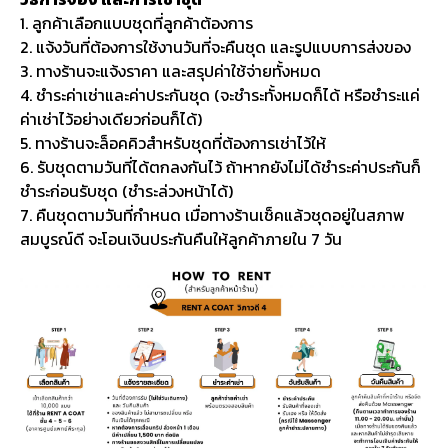
1. ลูกค้าเลือกแบบชุดที่ลูกค้าต้องการ
2. แจ้งวันที่ต้องการใช้งานวันที่จะคืนชุด และรูปแบบการส่งของ
3. ทางร้านจะแจ้งราคา และสรุปค่าใช้จ่ายทั้งหมด
4. ชำระค่าเช่าและค่าประกันชุด (จะชำระทั้งหมดก็ได้ หรือชำระแค่
ค่าเช่าไว้อย่างเดียวก่อนก็ได้)
5. ทางร้านจะล็อคคิวสำหรับชุดที่ต้องการเช่าไว้ให้
6. รับชุดตามวันที่ได้ตกลงกันไว้ ถ้าหากยังไม่ได้ชำระค่าประกันก็
ชำระก่อนรับชุด (ชำระล่วงหน้าได้)
7. คืนชุดตามวันที่กำหนด เมื่อทางร้านเช็คแล้วชุดอยู่ในสภาพ
สมบูรณ์ดี จะโอนเงินประกันคืนให้ลูกค้าภายใน 7 วัน