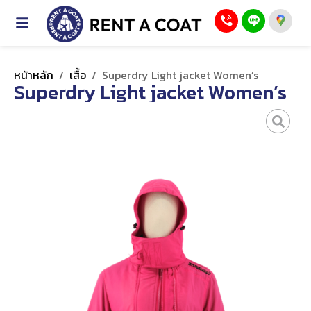
หน้าหลัก
/
เสื้อ
/
Superdry Light jacket Women’s
Superdry Light jacket Women’s