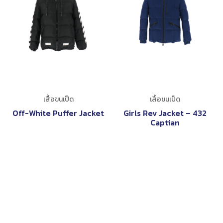
เสื้อขนเป็ด
เสื้อขนเป็ด
Off-White Puffer Jacket
Girls Rev Jacket – 432
Captian