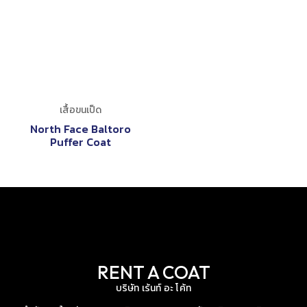
เสื้อขนเป็ด
North Face Baltoro
Puffer Coat
RENT A COAT
บริษัท เร้นท์ อะ โค้ท