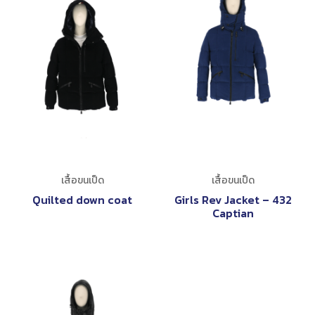
เสื้อขนเป็ด
เสื้อขนเป็ด
Quilted down coat
Girls Rev Jacket – 432
Captian