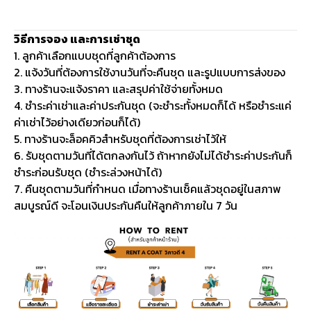
วิธีการจอง และการเช่าชุด
1. ลูกค้าเลือกแบบชุดที่ลูกค้าต้องการ
2. แจ้งวันที่ต้องการใช้งานวันที่จะคืนชุด และรูปแบบการส่งของ
3. ทางร้านจะแจ้งราคา และสรุปค่าใช้จ่ายทั้งหมด
4. ชำระค่าเช่าและค่าประกันชุด (จะชำระทั้งหมดก็ได้ หรือชำระแค่
ค่าเช่าไว้อย่างเดียวก่อนก็ได้)
5. ทางร้านจะล็อคคิวสำหรับชุดที่ต้องการเช่าไว้ให้
6. รับชุดตามวันที่ได้ตกลงกันไว้ ถ้าหากยังไม่ได้ชำระค่าประกันก็
ชำระก่อนรับชุด (ชำระล่วงหน้าได้)
7. คืนชุดตามวันที่กำหนด เมื่อทางร้านเช็คแล้วชุดอยู่ในสภาพ
สมบูรณ์ดี จะโอนเงินประกันคืนให้ลูกค้าภายใน 7 วัน