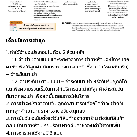
เงื่อนไขการเช่าชุด
1. ค่าใช้จ่ายจะประกอบไปด้วย 2 ส่วนหลัก
1.1. ค่าเช่า (ตามแบบและระยะเวลาการเช่าทางร้านจะมีการแยก
ค่าซักเพื่อให้ลูกค้าเทียบระหว่างการเช่ากับซื้อแต่ไม่ใช่ค่าซักจริง)
– ชำระวันมาเช่า
1.2. ค่าประกัน (ตามแบบ) – ชำระวันมาเช่า หรือวันรับชุดก็ได้
แต่เพื่อความรวดเร็วในการให้บริการแนะนำให้ลูกค้าชำระในวัน
ที่มาตกลงเช่า เพื่อลดขั้นตอนการให้บริการ
2. การเช่าจะมีราคาตามวัน ลูกค้าสามารถเลือกได้ว่าจะเช่ากี่วัน
หากลูกค้าเช่านานราคาเช่าต่อวันจะถูกลง
3. การนับวัน จะนับตั้งแต่วันที่สินค้าออกจากร้าน ถึงวันที่สินค้า
กลับเข้ามาทางร้านเรียบร้อย หากคืนล่าช้าจะมีค่าใช้จ่ายเพิ่ม
4. การชำระค่าใช้จ่ายมี 3 แบบ