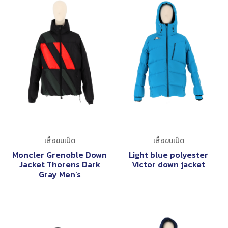
เสื้อขนเป็ด
เสื้อขนเป็ด
Moncler Grenoble Down
Light blue polyester
Jacket Thorens Dark
Victor down jacket
Gray Men’s