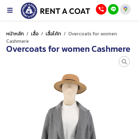
หน้าหลัก
/
เสื้อ
/
เสื้อโค้ท
/
Overcoats for women
Cashmere
Overcoats for women Cashmere