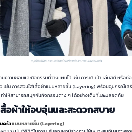
สนุกไม่แพ้ใคร! ครอบครัวคนไทยเที่ยวเมืองหนาวแบบพร้อมหน้า
ความชอบและกิจกรรมที่วางแผนไว้ เช่น การเดินป่า เล่นสกี หรือท่องเที
ัว เช่น การสวมใส่เสื้อผ้าแบบหลายชั้น (Layering) พร้อมอุปกรณ์เสร
 ทำให้สามารถสนุกกับกิจกรรมต่าง ๆ ได้อย่างเต็มที่และปลอดภัย
เสื้อผ้าให้อบอุ่นและสะดวกสบาย
บครัว
แบบหลายชั้น (Layering)
ering) เป็นวิธีที่ดีในการปรับอุณหภูมิร่างกายให้เหมาะสมกับสภาพอาก