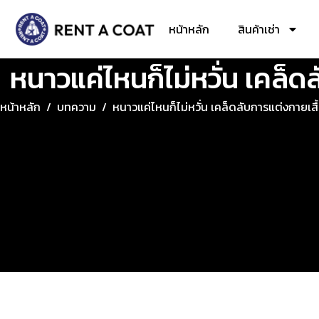
หน้าหลัก
สินค้าเช่า
หนาวแค่ไหนก็ไม่หวั่น เคล
หน้าหลัก
/
บทความ
/
หนาวแค่ไหนก็ไม่หวั่น เคล็ดลับการแต่งกายเ