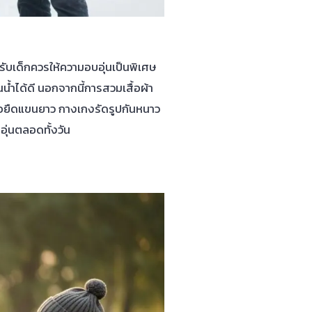
ำหรับเด็กควรให้ความอบอุ่นเป็นพิเศษ
น้ำได้ดี นอกจากนี้การสวมเสื้อผ้า
สื้อยืดแขนยาว กางเกงรัดรูปกันหนาว
บอุ่นตลอดทั้งวัน