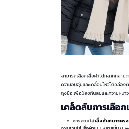
สามารถเลือกเสื้อผ้าได้หลากหลายตาม
ความอบอุ่นและเคลื่อนไหวได้คล่องต
ถุงมือ เพื่อป้องกันลมและความหนาว
เคล็ดลับการเลือก
การสวมใส่
เสื้อกันหนาวครอ
การสวมใส่เสื้อผ้าแบบหลายชั้น (Lay