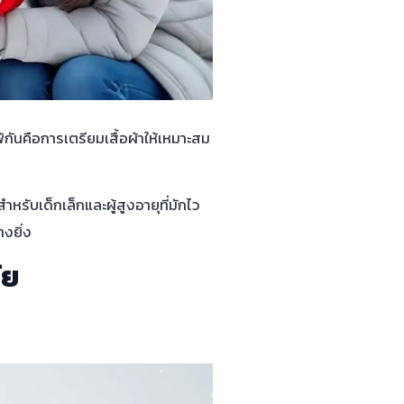
้กันคือการเตรียมเสื้อผ้าให้เหมาะสม
หรับเด็กเล็กและผู้สูงอายุที่มักไว
างยิ่ง
ัย