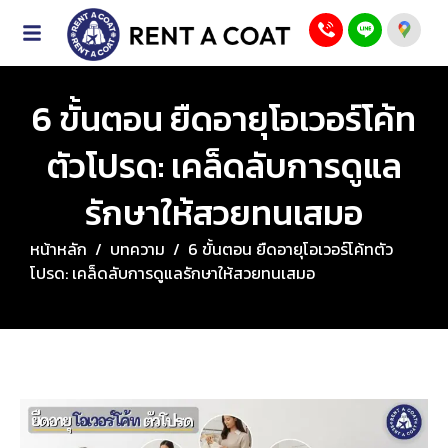
6 ขั้นตอน ยืดอายุโอเวอร์โค้ท
ตัวโปรด: เคล็ดลับการดูแล
รักษาให้สวยทนเสมอ
หน้าหลัก
/
บทความ
/
6 ขั้นตอน ยืดอายุโอเวอร์โค้ทตัว
โปรด: เคล็ดลับการดูแลรักษาให้สวยทนเสมอ