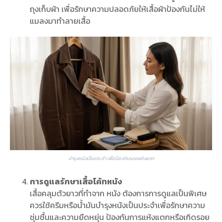
ถุงเก็บผ้า เพื่อรักษาความปลอดภัยให้เสื้อผ้าป้องกันไม่ให้
แมลงมาทำลายเสื้อ
บำรุงหนังเป็นประจำ เพื่อป้องกันรอยแห้งแตก
การดูแลรักษาเสื้อโค้ทหนัง
เสื้อคลุมตัวยาวที่ทำจาก หนัง ต้องการการดูแลเป็นพิเศษ
ควรใช้ครีมหรือน้ำมันบำรุงหนังเป็นประจำเพื่อรักษาความ
ชุ่มชื้นและความยืดหยุ่น ป้องกันการแห้งแตกหรือเกิดรอย