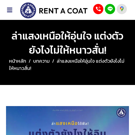
ล่าแสงเหนือให้อุ่นใจ แต่งตัว
ยังไงไม่ให้หนาวสั่น!
หน้าหลัก
/
บทความ
/
ล่าแสงเหนือให้อุ่นใจ แต่งตัวยังไงไม่
ให้หนาวสั่น!