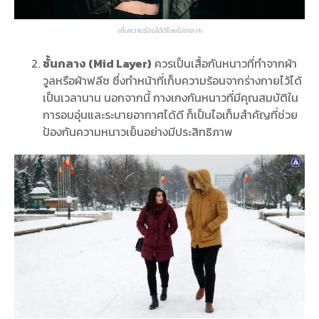
เก็บความร้อนได้ดีโดยไม่เทอะทะ
ชั้นกลาง (Mid Layer)
ควรเป็นเสื้อกันหนาวที่ทำจากผ้า
วูลหรือผ้าฟลีซ ซึ่งทำหน้าที่เก็บความร้อนจากร่างกายไว้ได้
เป็นเวลานาน นอกจากนี้ กางเกงกันหนาวที่มีคุณสมบัติใน
การอบอุ่นและระบายอากาศได้ดี ก็เป็นไอเท็มสำคัญที่ช่วย
ป้องกันความหนาวเย็นอย่างมีประสิทธิภาพ