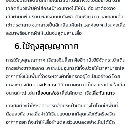
ทาง
อย่างชาญฉลาด เพราะเป็นอุปกรณ์ที่จะช่วยให้เราสามารถไล่
อากาศซึ่งเป็นพื้นที่ว่างระหว่างผ้าที่แทรกอยู่ได้เป็นอย่างดี โดย
เฉพาะการ
เที่ยวต่างประเทศ
ที่มีอากาศหนาวเย็นจนเราต้องใส่เสื้อ
ขนาดใหญ่ เช่น
เสื้อขนเฟอร์
เสื้อโค้ทยาว หรือ
เสื้อกันหนาว
เทคนิคที่จะทำให้เราสามารถ
จัดกระเป๋าเดินทาง
ได้โดยใช้พื้นที่
น้อยลงคือ วางเสื้อผ้าให้เรียบแบนมากที่สุดแล้วใช้เครื่องรีด
อากาศออก ก็จะทำให้เสื้อผ้าแต่ละตัวแบนลงอย่างเห็นได้ชัด