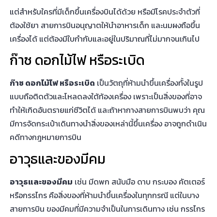
อาวุธและของมีคม
เช่น มีดพก สนับมือ ดาบ กระบอง คัตเตอร์
หรือกรรไกร คือสิ่งของที่ห้ามนำขึ้นเครื่องในทุกกรณี แต่ในบาง
สายการบิน ของมีคมที่มีความจำเป็นในการเดินทาง เช่น กรรไกร
ตัดเล็บ หรือมีดโกนหนวด คุณสามารถ
จัดกระเป๋าเดินทาง
และ
โหลดใต้ท้องเครื่องได้