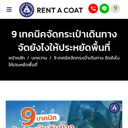
9 เทคนิคจัดกระเป๋าเดินทาง
จัดยังไงให้ประหยัดพื้นที่
หน้าหลัก
/
บทความ
/
9 เทคนิคจัดกระเป๋าเดินทาง จัดยังไง
ให้ประหยัดพื้นที่