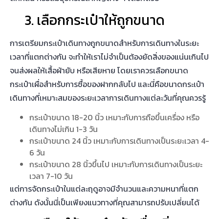
กระเป๋าขนาด 18-20 นิ้ว เหมาะกับการถือขึ้นเครื่อง หรือ
เดินทางไม่เกิน 1-3 วัน
กระเป๋าขนาด 24 นิ้ว เหมาะกับการเดินทางเป็นระยะเวลา 4-
6 วัน
กระเป๋าขนาด 28 นิ้วขึ้นไป เหมาะกับการเดินทางเป็นระยะ
เวลา 7-10 วัน
แต่การจัดกระเป๋าในแต่ละฤดูอาจมีจำนวนและความหนาที่แตก
ต่างกัน ดังนั้นนี่เป็นเพียงแนวทางที่คุณสามารถปรับเปลี่ยนได้
4. เลือกใช้กระเป๋าผ้าเพื่อเพิ่มความ
ยืดหยุ่น
ถึงแม้ว่ากระเป๋าเดินทางที่มีความแข็งแรงจะช่วยป้องกันความเสีย
หายที่อาจเกิดขึ้นกับเสื้อผ้าด้านในกระเป๋าได้ แต่กระเป๋าเดินทาง
ประเภทนี้มีข้อเสียคือ ความยืดหยุ่นค่อนข้างน้อยเมื่อเปรียบเทียบ
กับกระเป๋าเดินทางแบบอื่น ๆ
ดังนั้นถ้าหากคุณ
จัดกระเป๋าเดินทาง
ที่มีแต่เสื้อผ้าหรือของไม่