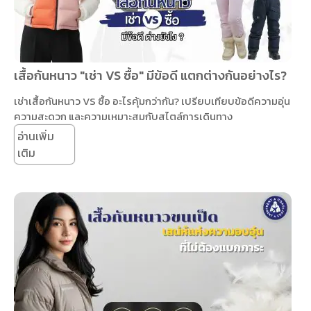
เสื้อกันหนาว "เช่า VS ซื้อ" มีข้อดี แตกต่างกันอย่างไร?
เช่าเสื้อกันหนาว VS ซื้อ อะไรคุ้มกว่ากัน? เปรียบเทียบข้อดีความอุ่น
ความสะดวก และความเหมาะสมกับสไตล์การเดินทาง
อ่านเพิ่ม
เติม