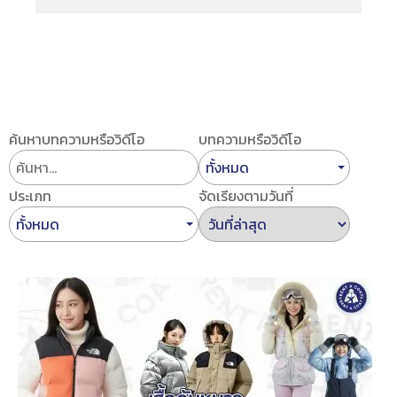
ค้นหาบทความหรือวิดีโอ
บทความหรือวิดีโอ
ทั้งหมด
ประเภท
จัดเรียงตามวันที่
ทั้งหมด