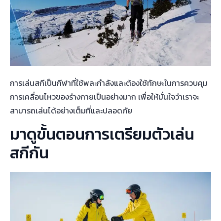
การเล่นสกีเป็นกีฬาที่ใช้พละกำลังและต้องใช้ทักษะในการควบคุม
การเคลื่อนไหวของร่างกายเป็นอย่างมาก เพื่อให้มั่นใจว่าเราจะ
สามารถเล่นได้อย่างเต็มที่และปลอดภัย
มาดูขั้นตอนการเตรียมตัวเล่น
สกีกัน