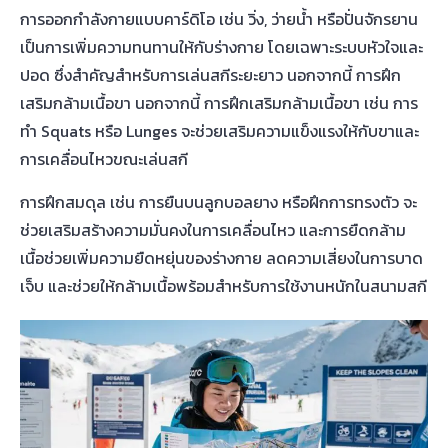
การออกกำลังกายแบบคาร์ดิโอ เช่น วิ่ง, ว่ายน้ำ หรือปั่นจักรยาน
เป็นการเพิ่มความทนทานให้กับร่างกาย โดยเฉพาะระบบหัวใจและ
ปอด ซึ่งสำคัญสำหรับการเล่นสกีระยะยาว นอกจากนี้ การฝึก
เสริมกล้ามเนื้อขา นอกจากนี้ การฝึกเสริมกล้ามเนื้อขา เช่น การ
ทำ Squats หรือ Lunges จะช่วยเสริมความแข็งแรงให้กับขาและ
การเคลื่อนไหวขณะเล่นสกี
การฝึกสมดุล เช่น การยืนบนลูกบอลยาง หรือฝึกการทรงตัว จะ
ช่วยเสริมสร้างความมั่นคงในการเคลื่อนไหว และการยืดกล้าม
เนื้อช่วยเพิ่มความยืดหยุ่นของร่างกาย ลดความเสี่ยงในการบาด
เจ็บ และช่วยให้กล้ามเนื้อพร้อมสำหรับการใช้งานหนักในสนามสกี