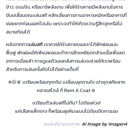
ข้าว, ขนมปัง, หรือบาร์พลังงาน เพื่อให้ร่างกายมีพลังงานในการ
ขับเคลื่อนขณะเล่นสกี หลีกเลี่ยงการทานอาหารหนักหรืออาหารที่
ย่อยยากก่อนออกไปเล่น เพราะจะทำให้เกิดความรู้สึกจุกหรือไม่
สบายท้องได้
หลังจากการ
เล่นสกี
เราควรให้ร่างกายของเราได้พักผ่อนและ
ฟื้นฟู พักผ่อนให้เพียงพอและทำการยืดเหยียดกล้ามเนื้อเพื่อลด
อาการเมื่อยล้า การดูแลตัวเองหลังการเล่นจะช่วยให้เราพร้อม
สำหรับการเล่นครั้งถัดไปได้อย่างเต็มที่
❄🧥🧣 เตรียมพร้อมทุกทริป เปลี่ยนลุคตามใจ เช่าชุดสกีหลาก
หลายสไตล์ ที่ Rent A Coat ❄️
เตรียมตัวเล่นสกีไม่ทัน? ไม่ต้องห่วง!
แค่เลือกแพ็กเกจ ก็พร้อมลุยหิมะแบบไม่ต้องจัดการเอง
แหล่งที่มาของภาพ:
AI Image by Imagen4