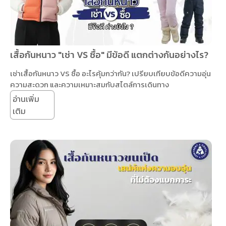
เสื้อกันหนาว "เช่า VS ซื้อ" มีข้อดี แตกต่างกันอย่างไร?
เช่าเสื้อกันหนาว VS ซื้อ อะไรคุ้มกว่ากัน? เปรียบเทียบข้อดีความอุ่น
ความสะดวก และความเหมาะสมกับสไตล์การเดินทาง
อ่านเพิ่ม
เติม