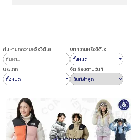
ค้นหาบทความหรือวิดีโอ
บทความหรือวิดีโอ
ทั้งหมด
ประเภท
จัดเรียงตามวันที่
ทั้งหมด