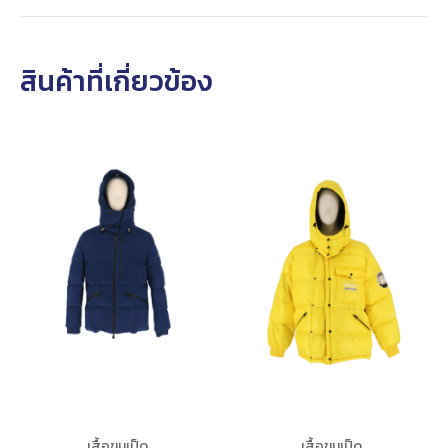
สินค้าที่เกี่ยวข้อง
เสื้อขนเป็ด
เสื้อขนเป็ด