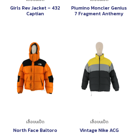
Girls Rev Jacket – 432
Piumino Moncler Genius
Captian
7 Fragment Anthemy
เสื้อขนเป็ด
เสื้อขนเป็ด
North Face Baltoro
Vintage Nike ACG