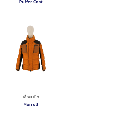
Puffer Coat
เสื้อขนเป็ด
Merrell