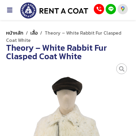
หน้าหลัก
/
เสื้อ
/
Theory – White Rabbit Fur Clasped
Coat White
Theory – White Rabbit Fur
Clasped Coat White