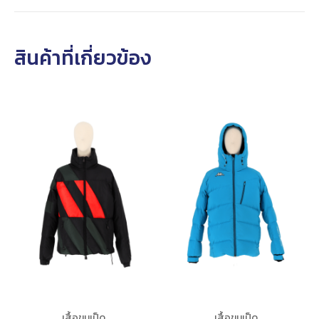
สินค้าที่เกี่ยวข้อง
เสื้อขนเป็ด
เสื้อขนเป็ด