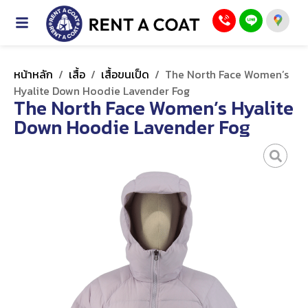
หน้าหลัก
/
เสื้อ
/
เสื้อขนเป็ด
/
The North Face Women’s
Hyalite Down Hoodie Lavender Fog
The North Face Women’s Hyalite
Down Hoodie Lavender Fog