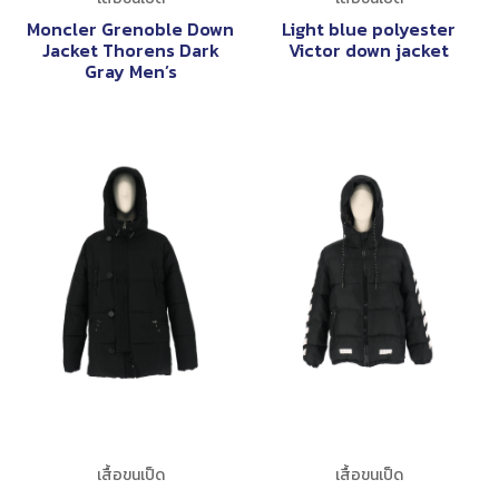
Moncler Grenoble Down
Light blue polyester
Jacket Thorens Dark
Victor down jacket
Gray Men’s
เสื้อขนเป็ด
เสื้อขนเป็ด