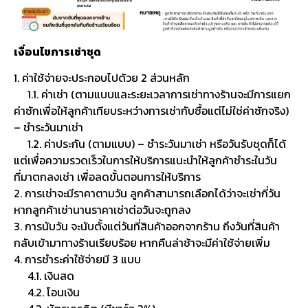
เงื่อนไขการเช่าชุด
1. ค่าใช้จ่ายจะประกอบไปด้วย 2 ส่วนหลัก
1.1. ค่าเช่า (ตามแบบและระยะเวลาการเช่าทางร้านจะมีการแยก
ค่าซักเพื่อให้ลูกค้าเทียบระหว่างการเช่ากับซื้อแต่ไม่ใช่ค่าซักจริง)
– ชำระวันมาเช่า
1.2. ค่าประกัน (ตามแบบ) – ชำระวันมาเช่า หรือวันรับชุดก็ได้
แต่เพื่อความรวดเร็วในการให้บริการแนะนำให้ลูกค้าชำระในวัน
ที่มาตกลงเช่า เพื่อลดขั้นตอนการให้บริการ
2. การเช่าจะมีราคาตามวัน ลูกค้าสามารถเลือกได้ว่าจะเช่ากี่วัน
หากลูกค้าเช่านานราคาเช่าต่อวันจะถูกลง
3. การนับวัน จะนับตั้งแต่วันที่สินค้าออกจากร้าน ถึงวันที่สินค้า
กลับเข้ามาทางร้านเรียบร้อย หากคืนล่าช้าจะมีค่าใช้จ่ายเพิ่ม
4. การชำระค่าใช้จ่ายมี 3 แบบ
4.1. เงินสด
4.2. โอนเงิน