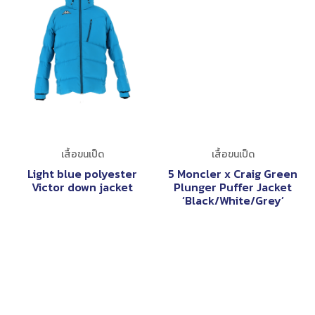
เสื้อขนเป็ด
เสื้อขนเป็ด
Light blue polyester
5 Moncler x Craig Green
Victor down jacket
Plunger Puffer Jacket
‘Black/White/Grey’