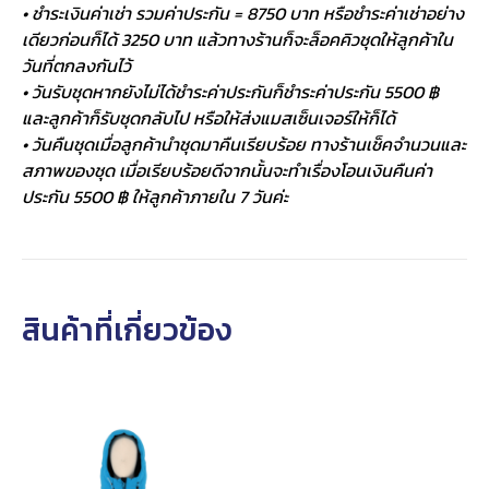
• ชำระเงินค่าเช่า รวมค่าประกัน = 8750 บาท หรือชำระค่าเช่าอย่าง
เดียวก่อนก็ได้ 3250 บาท แล้วทางร้านก็จะล็อคคิวชุดให้ลูกค้าใน
วันที่ตกลงกันไว้
• วันรับชุดหากยังไม่ได้ชำระค่าประกันก็ชำระค่าประกัน 5500 ฿
และลูกค้าก็รับชุดกลับไป หรือให้ส่งแมสเซ็นเจอร์ให้ก็ได้
• วันคืนชุดเมื่อลูกค้านำชุดมาคืนเรียบร้อย ทางร้านเช็คจำนวนและ
สภาพของชุด เมื่อเรียบร้อยดีจากนั้นจะทำเรื่องโอนเงินคืนค่า
ประกัน 5500 ฿ ให้ลูกค้าภายใน 7 วันค่ะ
สินค้าที่เกี่ยวข้อง