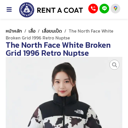
หน้าหลัก
/
เสื้อ
/
เสื้อขนเป็ด
/
The North Face White
Broken Grid 1996 Retro Nuptse
The North Face White Broken
Grid 1996 Retro Nuptse