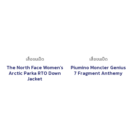
เสื้อขนเป็ด
เสื้อขนเป็ด
The North Face Women’s
Piumino Moncler Genius
Arctic Parka RTO Down
7 Fragment Anthemy
Jacket