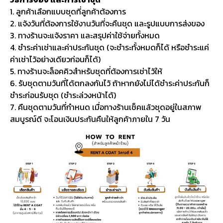
1. ลูกค้าเลือกแบบชุดที่ลูกค้าต้องการ
2. แจ้งวันที่ต้องการใช้งานวันที่จะคืนชุด และรูปแบบการส่งของ
3. ทางร้านจะแจ้งราคา และสรุปค่าใช้จ่ายทั้งหมด
4. ชำระค่าเช่าและค่าประกันชุด (จะชำระทั้งหมดก็ได้ หรือชำระแค่
ค่าเช่าไว้อย่างเดียวก่อนก็ได้)
5. ทางร้านจะล็อคคิวสำหรับชุดที่ต้องการเช่าไว้ให้
6. รับชุดตามวันที่ได้ตกลงกันไว้ ถ้าหากยังไม่ได้ชำระค่าประกันก็
ชำระก่อนรับชุด (ชำระล่วงหน้าได้)
7. คืนชุดตามวันที่กำหนด เมื่อทางร้านเช็คแล้วชุดอยู่ในสภาพ
สมบูรณ์ดี จะโอนเงินประกันคืนให้ลูกค้าภายใน 7 วัน