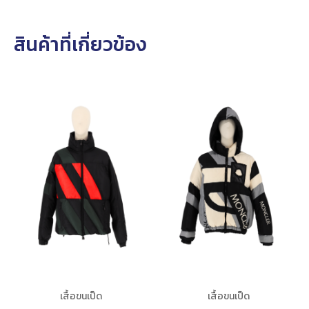
สินค้าที่เกี่ยวข้อง
เสื้อขนเป็ด
เสื้อขนเป็ด