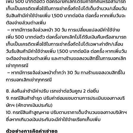
เพิ่ม 500 บาทต่อตัว ต่อครั้ง/ยกเลิกได้รับค่าซักคืนหรือสามารถ
เก็บเป็นเครดิตเพื่อใช้ในการเช่าครั้งถัดไปได้เต็มจำนวน/เลื่อนวัน
รับสินค้ามีค่าใช้จ่ายเพิ่ม 1,500 บาทต่อบิล ต่อครั้ง หากเพิ่มวันจะ
ต้องจ่ายส่วนต่างเพิ่ม
– หากมีการแจ้งล่วงหน้า 30 วัน การเปลี่ยนแปลงมีค่าใช้จ่าย
เพิ่ม 500 บาทต่อตัว ต่อครั้ง/ยกเลิกไม่ได้รับเงินคืนหรือสามารถ
เก็บเป็นเครดิตเพื่อใช้ในการเช่าครั้งถัดไปได้เฉพาะค่าซัก/เลื่อน
วันรับสินค้ามีค่าใช้จ่ายเพิ่ม 1,500 บาทต่อบิล ต่อครั้ง หากเพิ่มวัน
จะต้องจ่ายส่วนต่างเพิ่ม และทางร้านขอสงวนสิทธิ์ในการบอกเลิก
เช่าทุกกรณี
– หากมีการแจ้งล่วงหน้าต่ำกว่า 30 วัน ทางร้านขอสงวนสิทธิ์ใน
การบอกเลิกเช่าทุกกรณี
8. ส่งคืนล่าช้ามีค่าปรับ เรทเช่าต่อวันคูณ 2 ต่อชิ้น
9. กรณีสินค้าชำรุด ปรับค่าซ่อมแซมตามการประเมินของทางบริ
ษัทฯ (หักจากเงินประกัน)
10. กรณีสินค้าสูญหาย ปรับตามราคาเต็มจำนวนของทางบริษัทฯ
ซึ่งหากเกินวงเงินประกันจะมีค่าใช้จ่ายเรียกเก็บเพิ่ม
ตัวอย่างการคิดค่าเช่าชุด