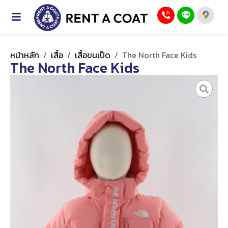
หน้าหลัก
/
เสื้อ
/
เสื้อขนเป็ด
/
The North Face Kids
The North Face Kids