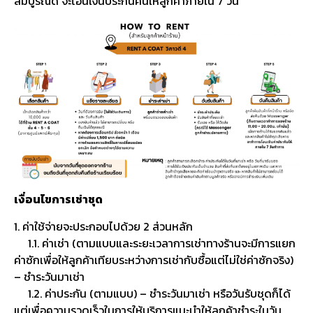
สมบูรณ์ดี จะโอนเงินประกันคืนให้ลูกค้าภายใน 7 วัน
เงื่อนไขการเช่าชุด
1. ค่าใช้จ่ายจะประกอบไปด้วย 2 ส่วนหลัก
1.1. ค่าเช่า (ตามแบบและระยะเวลาการเช่าทางร้านจะมีการแยก
ค่าซักเพื่อให้ลูกค้าเทียบระหว่างการเช่ากับซื้อแต่ไม่ใช่ค่าซักจริง)
– ชำระวันมาเช่า
1.2. ค่าประกัน (ตามแบบ) – ชำระวันมาเช่า หรือวันรับชุดก็ได้
แต่เพื่อความรวดเร็วในการให้บริการแนะนำให้ลูกค้าชำระในวัน