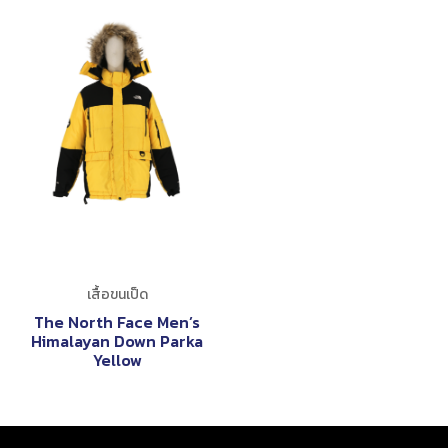
เสื้อขนเป็ด
The North Face Men’s
Himalayan Down Parka
Yellow