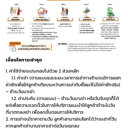
เงื่อนไขการเช่าชุด
1. ค่าใช้จ่ายจะประกอบไปด้วย 2 ส่วนหลัก
1.1. ค่าเช่า (ตามแบบและระยะเวลาการเช่าทางร้านจะมีการแยก
ค่าซักเพื่อให้ลูกค้าเทียบระหว่างการเช่ากับซื้อแต่ไม่ใช่ค่าซักจริง)
– ชำระวันมาเช่า
1.2. ค่าประกัน (ตามแบบ) – ชำระวันมาเช่า หรือวันรับชุดก็ได้
แต่เพื่อความรวดเร็วในการให้บริการแนะนำให้ลูกค้าชำระในวัน
ที่มาตกลงเช่า เพื่อลดขั้นตอนการให้บริการ
2. การเช่าจะมีราคาตามวัน ลูกค้าสามารถเลือกได้ว่าจะเช่ากี่วัน
หากลูกค้าเช่านานราคาเช่าต่อวันจะถูกลง