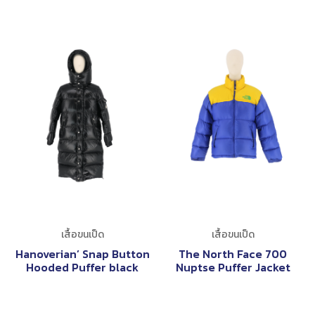
เสื้อขนเป็ด
เสื้อขนเป็ด
Hanoverian’ Snap Button
The North Face 700
Hooded Puffer black
Nuptse Puffer Jacket