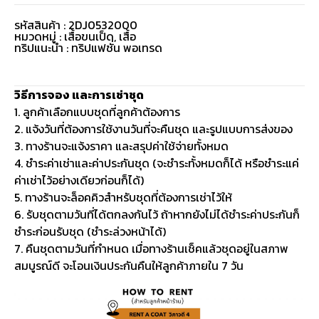
รหัสสินค้า : 2DJ0532000
หมวดหมู่ :
เสื้อขนเป็ด
,
เสื้อ
ทริปแนะนำ : ทริปแฟชั่น พอเทรด
วิธีการจอง และการเช่าชุด
1. ลูกค้าเลือกแบบชุดที่ลูกค้าต้องการ
2. แจ้งวันที่ต้องการใช้งานวันที่จะคืนชุด และรูปแบบการส่งของ
3. ทางร้านจะแจ้งราคา และสรุปค่าใช้จ่ายทั้งหมด
4. ชำระค่าเช่าและค่าประกันชุด (จะชำระทั้งหมดก็ได้ หรือชำระแค่
ค่าเช่าไว้อย่างเดียวก่อนก็ได้)
5. ทางร้านจะล็อคคิวสำหรับชุดที่ต้องการเช่าไว้ให้
6. รับชุดตามวันที่ได้ตกลงกันไว้ ถ้าหากยังไม่ได้ชำระค่าประกันก็
ชำระก่อนรับชุด (ชำระล่วงหน้าได้)
7. คืนชุดตามวันที่กำหนด เมื่อทางร้านเช็คแล้วชุดอยู่ในสภาพ
สมบูรณ์ดี จะโอนเงินประกันคืนให้ลูกค้าภายใน 7 วัน