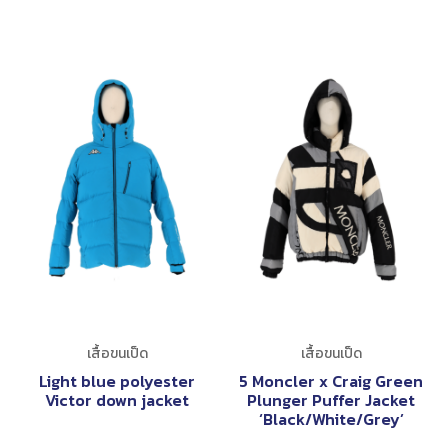
เสื้อขนเป็ด
เสื้อขนเป็ด
Light blue polyester
5 Moncler x Craig Green
Victor down jacket
Plunger Puffer Jacket
‘Black/White/Grey’