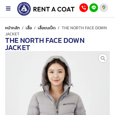
หน้าหลัก
/
เสื้อ
/
เสื้อขนเป็ด
/
THE NORTH FACE DOWN
JACKET
THE NORTH FACE DOWN
JACKET