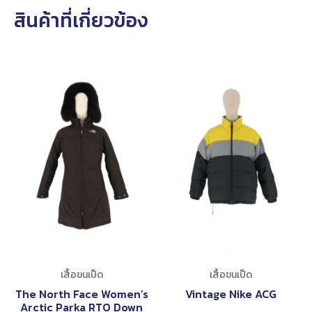
สินค้าที่เกี่ยวข้อง
เสื้อขนเป็ด
เสื้อขนเป็ด
The North Face Women’s
Vintage Nike ACG
Arctic Parka RTO Down