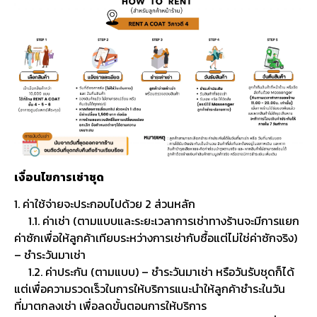
เงื่อนไขการเช่าชุด
1. ค่าใช้จ่ายจะประกอบไปด้วย 2 ส่วนหลัก
1.1. ค่าเช่า (ตามแบบและระยะเวลาการเช่าทางร้านจะมีการแยก
ค่าซักเพื่อให้ลูกค้าเทียบระหว่างการเช่ากับซื้อแต่ไม่ใช่ค่าซักจริง)
– ชำระวันมาเช่า
1.2. ค่าประกัน (ตามแบบ) – ชำระวันมาเช่า หรือวันรับชุดก็ได้
แต่เพื่อความรวดเร็วในการให้บริการแนะนำให้ลูกค้าชำระในวัน
ที่มาตกลงเช่า เพื่อลดขั้นตอนการให้บริการ