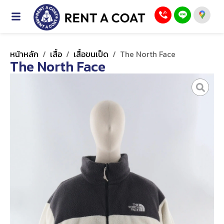
หน้าหลัก
/
เสื้อ
/
เสื้อขนเป็ด
/
The North Face
The North Face