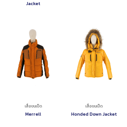
Jacket
เสื้อขนเป็ด
เสื้อขนเป็ด
Merrell
Honded Down Jacket