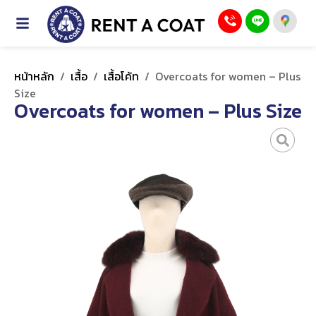
หน้าหลัก
/
เสื้อ
/
เสื้อโค้ท
/
Overcoats for women – Plus
Size
Overcoats for women – Plus Size