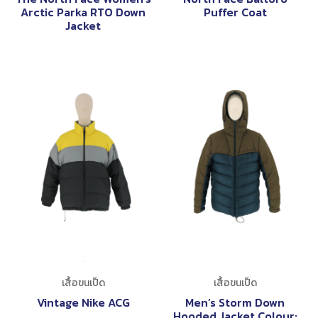
Arctic Parka RTO Down
Puffer Coat
Jacket
เสื้อขนเป็ด
เสื้อขนเป็ด
Vintage Nike ACG
Men’s Storm Down
Hooded Jacket Colour: