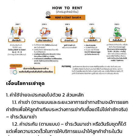
เงื่อนไขการเช่าชุด
1. ค่าใช้จ่ายจะประกอบไปด้วย 2 ส่วนหลัก
1.1. ค่าเช่า (ตามแบบและระยะเวลาการเช่าทางร้านจะมีการแยก
ค่าซักเพื่อให้ลูกค้าเทียบระหว่างการเช่ากับซื้อแต่ไม่ใช่ค่าซักจริง)
– ชำระวันมาเช่า
1.2. ค่าประกัน (ตามแบบ) – ชำระวันมาเช่า หรือวันรับชุดก็ได้
แต่เพื่อความรวดเร็วในการให้บริการแนะนำให้ลูกค้าชำระในวัน