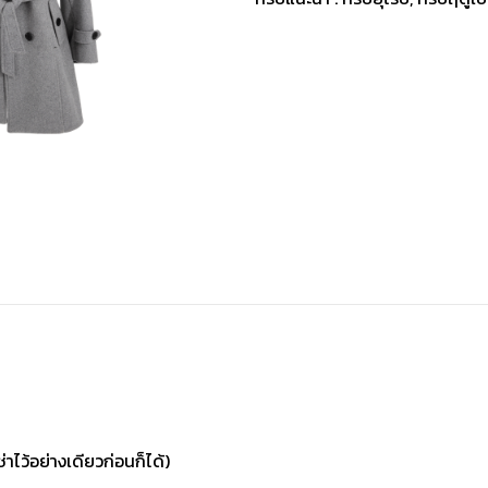
่าไว้อย่างเดียวก่อนก็ได้)