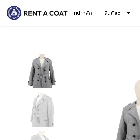
หน้าหลัก
สินค้าเช่า