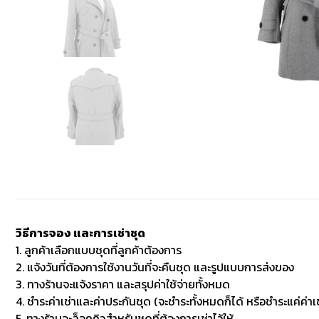
วิธีการจอง และการเช่าชุด
1. ลูกค้าเลือกแบบชุดที่ลูกค้าต้องการ
2. แจ้งวันที่ต้องการใช้งานวันที่จะคืนชุด และรูปแบบการส่งของ
3. ทางร้านจะแจ้งราคา และสรุปค่าใช้จ่ายทั้งหมด
4. ชำระค่าเช่าและค่าประกันชุด (จะชำระทั้งหมดก็ได้ หรือชำระแค่ค่าเช
5. ทางร้านจะล็อคคิวสำหรับชุดที่ต้องการเช่าไว้ให้