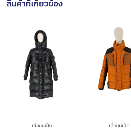
สินค้าที่เกี่ยวข้อง
เสื้อขนเป็ด
เสื้อขนเป็ด