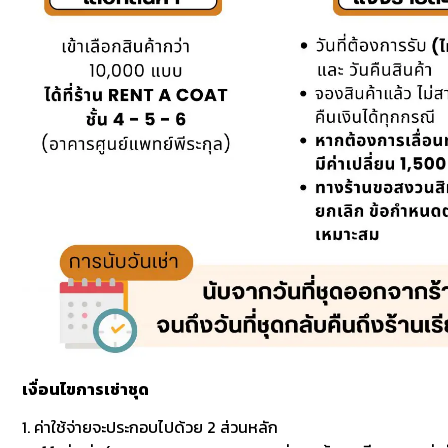
เงื่อนไขการเช่าชุด
1. ค่าใช้จ่ายจะประกอบไปด้วย 2 ส่วนหลัก