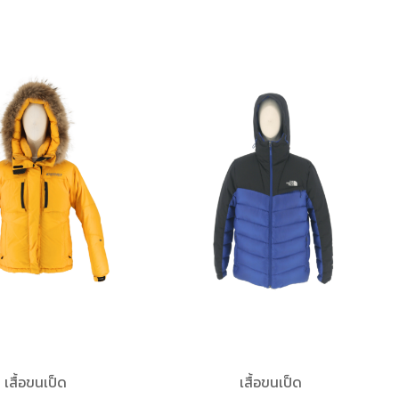
เสื้อขนเป็ด
เสื้อขนเป็ด