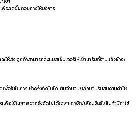
มาเช่า
 เพื่อลดขั้นตอนการให้บริการ
ลจะให้ส่ง ลูกค้าสามารถส่งแมสเซ็นเจอร์ให้เข้ามารับที่ร้านแล้วชำระ
ื่อใช้ในการเช่าครั้งถัดไปได้เต็มจำนวน/เลื่อนวันรับสินค้ามีค่าใช้
ื่อใช้ในการเช่าครั้งถัดไปได้เฉพาะค่าซัก/เลื่อนวันรับสินค้ามีค่าใช้