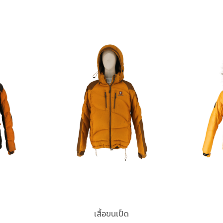
เสื้อขนเป็ด