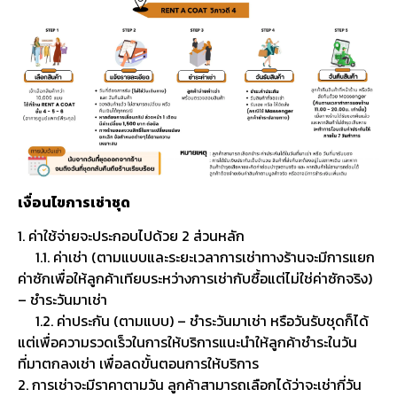
เงื่อนไขการเช่าชุด
1. ค่าใช้จ่ายจะประกอบไปด้วย 2 ส่วนหลัก
1.1. ค่าเช่า (ตามแบบและระยะเวลาการเช่าทางร้านจะมีการแยก
ค่าซักเพื่อให้ลูกค้าเทียบระหว่างการเช่ากับซื้อแต่ไม่ใช่ค่าซักจริง)
– ชำระวันมาเช่า
1.2. ค่าประกัน (ตามแบบ) – ชำระวันมาเช่า หรือวันรับชุดก็ได้
แต่เพื่อความรวดเร็วในการให้บริการแนะนำให้ลูกค้าชำระในวัน
ที่มาตกลงเช่า เพื่อลดขั้นตอนการให้บริการ
2. การเช่าจะมีราคาตามวัน ลูกค้าสามารถเลือกได้ว่าจะเช่ากี่วัน