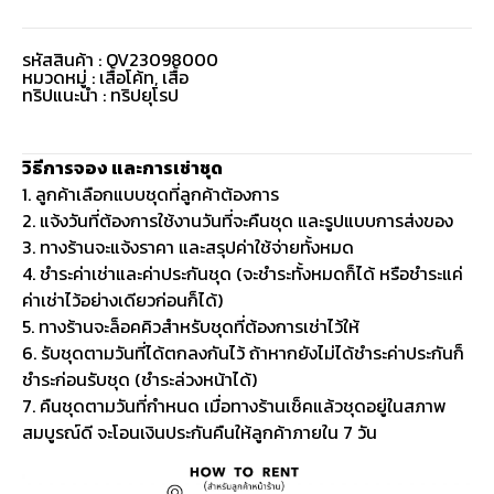
รหัสสินค้า : OV23098000
หมวดหมู่ :
เสื้อโค้ท
,
เสื้อ
ทริปแนะนำ : ทริปยุโรป
วิธีการจอง และการเช่าชุด
1. ลูกค้าเลือกแบบชุดที่ลูกค้าต้องการ
2. แจ้งวันที่ต้องการใช้งานวันที่จะคืนชุด และรูปแบบการส่งของ
3. ทางร้านจะแจ้งราคา และสรุปค่าใช้จ่ายทั้งหมด
4. ชำระค่าเช่าและค่าประกันชุด (จะชำระทั้งหมดก็ได้ หรือชำระแค่
ค่าเช่าไว้อย่างเดียวก่อนก็ได้)
5. ทางร้านจะล็อคคิวสำหรับชุดที่ต้องการเช่าไว้ให้
6. รับชุดตามวันที่ได้ตกลงกันไว้ ถ้าหากยังไม่ได้ชำระค่าประกันก็
ชำระก่อนรับชุด (ชำระล่วงหน้าได้)
7. คืนชุดตามวันที่กำหนด เมื่อทางร้านเช็คแล้วชุดอยู่ในสภาพ
สมบูรณ์ดี จะโอนเงินประกันคืนให้ลูกค้าภายใน 7 วัน