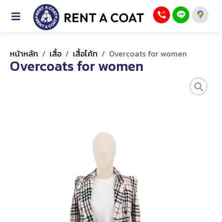
หน้าหลัก
/
เสื้อ
/
เสื้อโค้ท
/
Overcoats for women
Overcoats for women