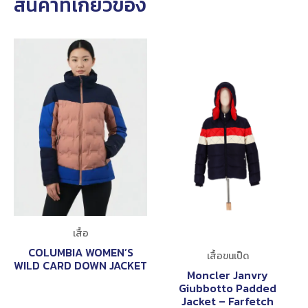
สินค้าที่เกี่ยวข้อง
เสื้อ
COLUMBIA WOMEN’S
เสื้อขนเป็ด
WILD CARD DOWN JACKET
Moncler Janvry
Giubbotto Padded
Jacket – Farfetch