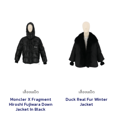
เสื้อขนเป็ด
เสื้อขนเป็ด
Moncler X Fragment
Duck Real Fur Winter
Hiroshi Fujiwara Down
Jacket
Jacket In Black