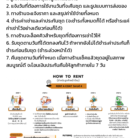
2. แจ้งวันที่ต้องการใช้งานวันที่จะคืนชุด และรูปแบบการส่งของ
3. ทางร้านจะแจ้งราคา และสรุปค่าใช้จ่ายทั้งหมด
4. ชำระค่าเช่าและค่าประกันชุด (จะชำระทั้งหมดก็ได้ หรือชำระแค่
ค่าเช่าไว้อย่างเดียวก่อนก็ได้)
5. ทางร้านจะล็อคคิวสำหรับชุดที่ต้องการเช่าไว้ให้
6. รับชุดตามวันที่ได้ตกลงกันไว้ ถ้าหากยังไม่ได้ชำระค่าประกันก็
ชำระก่อนรับชุด (ชำระล่วงหน้าได้)
7. คืนชุดตามวันที่กำหนด เมื่อทางร้านเช็คแล้วชุดอยู่ในสภาพ
สมบูรณ์ดี จะโอนเงินประกันคืนให้ลูกค้าภายใน 7 วัน