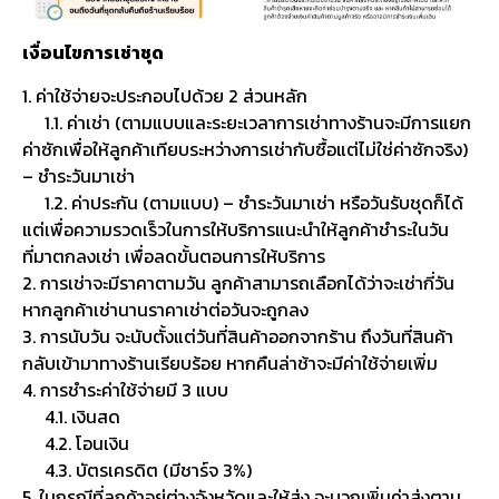
เงื่อนไขการเช่าชุด
1. ค่าใช้จ่ายจะประกอบไปด้วย 2 ส่วนหลัก
1.1. ค่าเช่า (ตามแบบและระยะเวลาการเช่าทางร้านจะมีการแยก
ค่าซักเพื่อให้ลูกค้าเทียบระหว่างการเช่ากับซื้อแต่ไม่ใช่ค่าซักจริง)
– ชำระวันมาเช่า
1.2. ค่าประกัน (ตามแบบ) – ชำระวันมาเช่า หรือวันรับชุดก็ได้
แต่เพื่อความรวดเร็วในการให้บริการแนะนำให้ลูกค้าชำระในวัน
ที่มาตกลงเช่า เพื่อลดขั้นตอนการให้บริการ
2. การเช่าจะมีราคาตามวัน ลูกค้าสามารถเลือกได้ว่าจะเช่ากี่วัน
หากลูกค้าเช่านานราคาเช่าต่อวันจะถูกลง
3. การนับวัน จะนับตั้งแต่วันที่สินค้าออกจากร้าน ถึงวันที่สินค้า
กลับเข้ามาทางร้านเรียบร้อย หากคืนล่าช้าจะมีค่าใช้จ่ายเพิ่ม
4. การชำระค่าใช้จ่ายมี 3 แบบ
4.1. เงินสด
4.2. โอนเงิน
4.3. บัตรเครดิต (มีชาร์จ 3%)
5. ในกรณีที่ลูกค้าอยู่ต่างจังหวัดและให้ส่ง จะบวกเพิ่มค่าส่งตาม