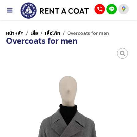
หน้าหลัก
/
เสื้อ
/
เสื้อโค้ท
/
Overcoats for men
Overcoats for men