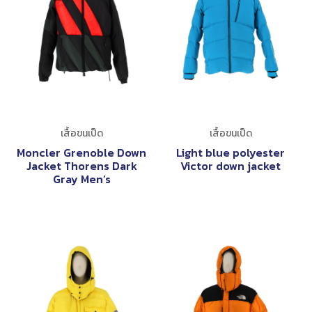
เสื้อขนเป็ด
เสื้อขนเป็ด
Moncler Grenoble Down
Light blue polyester
Jacket Thorens Dark
Victor down jacket
Gray Men’s