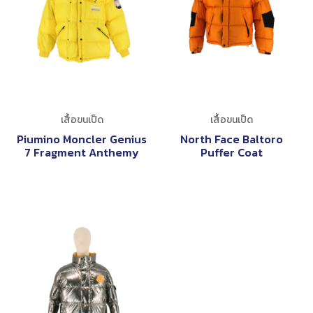
เสื้อขนเป็ด
เสื้อขนเป็ด
Piumino Moncler Genius
North Face Baltoro
7 Fragment Anthemy
Puffer Coat