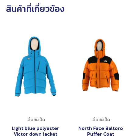
สินค้าที่เกี่ยวข้อง
เสื้อขนเป็ด
เสื้อขนเป็ด
Light blue polyester
North Face Baltoro
Victor down jacket
Puffer Coat