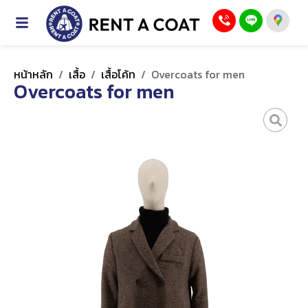
หน้าหลัก
/
เสื้อ
/
เสื้อโค้ท
/
Overcoats for men
Overcoats for men