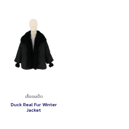
เสื้อขนเป็ด
Duck Real Fur Winter
Jacket