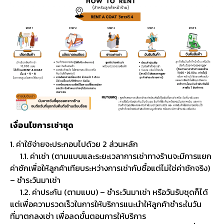
เงื่อนไขการเช่าชุด
1. ค่าใช้จ่ายจะประกอบไปด้วย 2 ส่วนหลัก
1.1. ค่าเช่า (ตามแบบและระยะเวลาการเช่าทางร้านจะมีการแยก
ค่าซักเพื่อให้ลูกค้าเทียบระหว่างการเช่ากับซื้อแต่ไม่ใช่ค่าซักจริง)
– ชำระวันมาเช่า
1.2. ค่าประกัน (ตามแบบ) – ชำระวันมาเช่า หรือวันรับชุดก็ได้
แต่เพื่อความรวดเร็วในการให้บริการแนะนำให้ลูกค้าชำระในวัน
ที่มาตกลงเช่า เพื่อลดขั้นตอนการให้บริการ