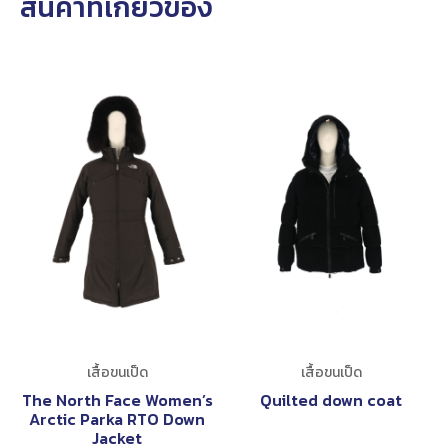
สินค้าที่เกี่ยวข้อง
เสื้อขนเป็ด
เสื้อขนเป็ด
The North Face Women’s
Quilted down coat
Arctic Parka RTO Down
Jacket