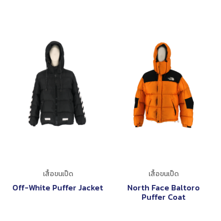
เสื้อขนเป็ด
เสื้อขนเป็ด
Off-White Puffer Jacket
North Face Baltoro
Puffer Coat