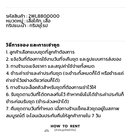
รหัสสินค้า : 2WL8800000
หมวดหมู่ :
เสื้อโค้ท
,
เสื้อ
ทริปแนะนำ : ทริปยุโรป
วิธีการจอง และการเช่าชุด
1. ลูกค้าเลือกแบบชุดที่ลูกค้าต้องการ
2. แจ้งวันที่ต้องการใช้งานวันที่จะคืนชุด และรูปแบบการส่งของ
3. ทางร้านจะแจ้งราคา และสรุปค่าใช้จ่ายทั้งหมด
4. ชำระค่าเช่าและค่าประกันชุด (จะชำระทั้งหมดก็ได้ หรือชำระแค่
ค่าเช่าไว้อย่างเดียวก่อนก็ได้)
5. ทางร้านจะล็อคคิวสำหรับชุดที่ต้องการเช่าไว้ให้
6. รับชุดตามวันที่ได้ตกลงกันไว้ ถ้าหากยังไม่ได้ชำระค่าประกันก็
ชำระก่อนรับชุด (ชำระล่วงหน้าได้)
7. คืนชุดตามวันที่กำหนด เมื่อทางร้านเช็คแล้วชุดอยู่ในสภาพ
สมบูรณ์ดี จะโอนเงินประกันคืนให้ลูกค้าภายใน 7 วัน