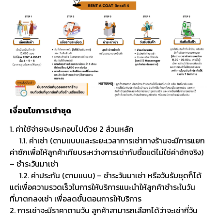
เงื่อนไขการเช่าชุด
1. ค่าใช้จ่ายจะประกอบไปด้วย 2 ส่วนหลัก
1.1. ค่าเช่า (ตามแบบและระยะเวลาการเช่าทางร้านจะมีการแยก
ค่าซักเพื่อให้ลูกค้าเทียบระหว่างการเช่ากับซื้อแต่ไม่ใช่ค่าซักจริง)
– ชำระวันมาเช่า
1.2. ค่าประกัน (ตามแบบ) – ชำระวันมาเช่า หรือวันรับชุดก็ได้
แต่เพื่อความรวดเร็วในการให้บริการแนะนำให้ลูกค้าชำระในวัน
ที่มาตกลงเช่า เพื่อลดขั้นตอนการให้บริการ
2. การเช่าจะมีราคาตามวัน ลูกค้าสามารถเลือกได้ว่าจะเช่ากี่วัน