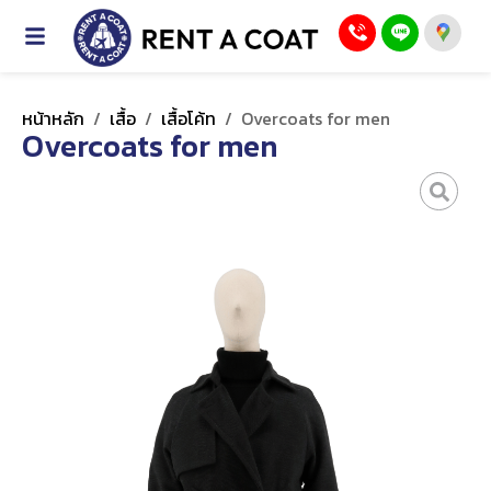
หน้าหลัก
/
เสื้อ
/
เสื้อโค้ท
/
Overcoats for men
Overcoats for men