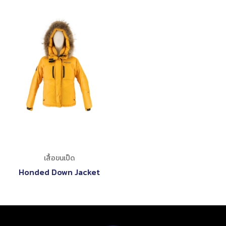
เสื้อขนเป็ด
Honded Down Jacket