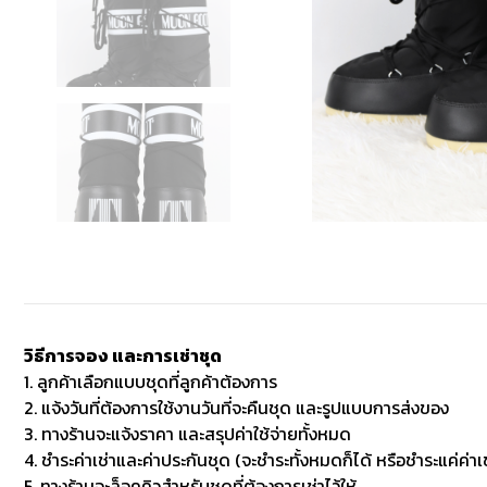
วิธีการจอง และการเช่าชุด
1. ลูกค้าเลือกแบบชุดที่ลูกค้าต้องการ
2. แจ้งวันที่ต้องการใช้งานวันที่จะคืนชุด และรูปแบบการส่งของ
3. ทางร้านจะแจ้งราคา และสรุปค่าใช้จ่ายทั้งหมด
4. ชำระค่าเช่าและค่าประกันชุด (จะชำระทั้งหมดก็ได้ หรือชำระแค่ค่าเช
5. ทางร้านจะล็อคคิวสำหรับชุดที่ต้องการเช่าไว้ให้