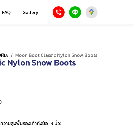
FAQ
Gallery
ยหิมะ
/
Moon Boot Classic Nylon Snow Boots
ic Nylon Snow Boots
)
ความสูงพื้นรองเท้าถึงข้อ 14 นิ้ว)