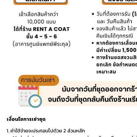
เงื่อนไขการเช่าชุด
1. ค่าใช้จ่ายจะประกอบไปด้วย 2 ส่วนหลัก