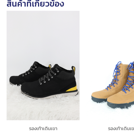
สินค้าที่เกี่ยวข้อง
รองเท้าเดินเขา
รองเท้าเดินเ