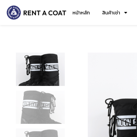
หน้าหลัก
สินค้าเช่า