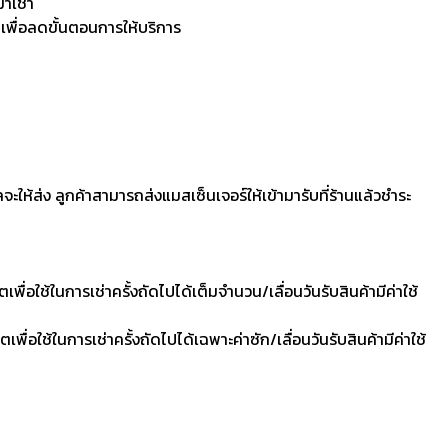
มาเช่า
 เพื่อลดขั้นตอนการให้บริการ
ลจะให้ส่ง ลูกค้าสามารถส่งแมสเซ็นเจอร์ให้เข้ามารับที่ร้านแล้วชำระ
ื่อใช้ในการเช่าครั้งถัดไปได้เต็มจำนวน/เลื่อนวันรับสินค้ามีค่าใช้
ื่อใช้ในการเช่าครั้งถัดไปได้เฉพาะค่าซัก/เลื่อนวันรับสินค้ามีค่าใช้