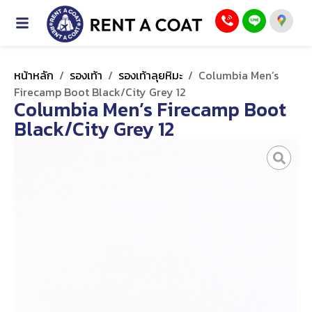
หน้าหลัก
/
รองเท้า
/
รองเท้าลุยหิมะ
/
Columbia Men’s
Firecamp Boot Black/City Grey 12
Columbia Men’s Firecamp Boot
Black/City Grey 12