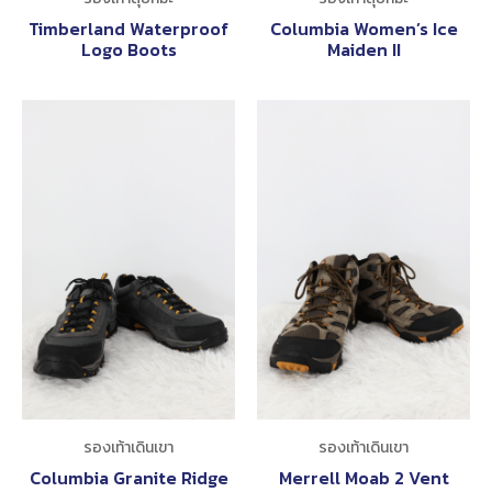
Timberland Waterproof
Columbia Women’s Ice
Logo Boots
Maiden II
รองเท้าเดินเขา
รองเท้าเดินเขา
Columbia Granite Ridge
Merrell Moab 2 Vent