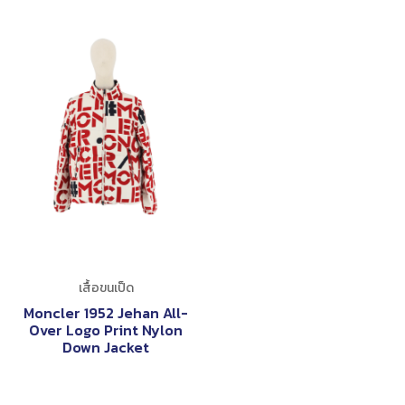
เสื้อขนเป็ด
Moncler 1952 Jehan All-
Over Logo Print Nylon
Down Jacket