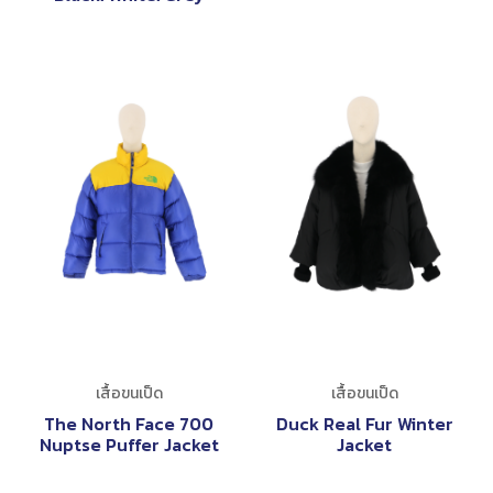
เสื้อขนเป็ด
เสื้อขนเป็ด
The North Face 700
Duck Real Fur Winter
Nuptse Puffer Jacket
Jacket