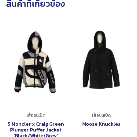
สินค้าที่เกี่ยวข้อง
เสื้อขนเป็ด
เสื้อขนเป็ด
5 Moncler x Craig Green
Moose Knuckles
Plunger Puffer Jacket
‘Black/White/Grey’