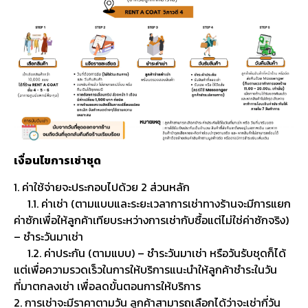
เงื่อนไขการเช่าชุด
1. ค่าใช้จ่ายจะประกอบไปด้วย 2 ส่วนหลัก
1.1. ค่าเช่า (ตามแบบและระยะเวลาการเช่าทางร้านจะมีการแยก
ค่าซักเพื่อให้ลูกค้าเทียบระหว่างการเช่ากับซื้อแต่ไม่ใช่ค่าซักจริง)
– ชำระวันมาเช่า
1.2. ค่าประกัน (ตามแบบ) – ชำระวันมาเช่า หรือวันรับชุดก็ได้
แต่เพื่อความรวดเร็วในการให้บริการแนะนำให้ลูกค้าชำระในวัน
ที่มาตกลงเช่า เพื่อลดขั้นตอนการให้บริการ
2. การเช่าจะมีราคาตามวัน ลูกค้าสามารถเลือกได้ว่าจะเช่ากี่วัน