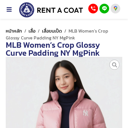
หน้าหลัก
/
เสื้อ
/
เสื้อขนเป็ด
/
MLB Women’s Crop
Glossy Curve Padding NY MgPink
MLB Women’s Crop Glossy
Curve Padding NY MgPink