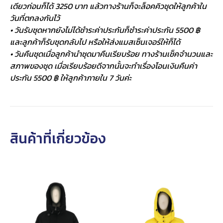
เดียวก่อนก็ได้ 3250 บาท แล้วทางร้านก็จะล็อคคิวชุดให้ลูกค้าใน
วันที่ตกลงกันไว้
• วันรับชุดหากยังไม่ได้ชำระค่าประกันก็ชำระค่าประกัน 5500 ฿
และลูกค้าก็รับชุดกลับไป หรือให้ส่งแมสเซ็นเจอร์ให้ก็ได้
• วันคืนชุดเมื่อลูกค้านำชุดมาคืนเรียบร้อย ทางร้านเช็คจำนวนและ
สภาพของชุด เมื่อเรียบร้อยดีจากนั้นจะทำเรื่องโอนเงินคืนค่า
ประกัน 5500 ฿ ให้ลูกค้าภายใน 7 วันค่ะ
สินค้าที่เกี่ยวข้อง