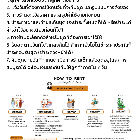
2. แจ้งวันที่ต้องการใช้งานวันที่จะคืนชุด และรูปแบบการส่งของ
3. ทางร้านจะแจ้งราคา และสรุปค่าใช้จ่ายทั้งหมด
4. ชำระค่าเช่าและค่าประกันชุด (จะชำระทั้งหมดก็ได้ หรือชำระแค่
ค่าเช่าไว้อย่างเดียวก่อนก็ได้)
5. ทางร้านจะล็อคคิวสำหรับชุดที่ต้องการเช่าไว้ให้
6. รับชุดตามวันที่ได้ตกลงกันไว้ ถ้าหากยังไม่ได้ชำระค่าประกันก็
ชำระก่อนรับชุด (ชำระล่วงหน้าได้)
7. คืนชุดตามวันที่กำหนด เมื่อทางร้านเช็คแล้วชุดอยู่ในสภาพ
สมบูรณ์ดี จะโอนเงินประกันคืนให้ลูกค้าภายใน 7 วัน