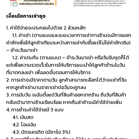
เงื่อนไขการเช่าชุด
1. ค่าใช้จ่ายจะประกอบไปด้วย 2 ส่วนหลัก
1.1. ค่าเช่า (ตามแบบและระยะเวลาการเช่าทางร้านจะมีการแยก
ค่าซักเพื่อให้ลูกค้าเทียบระหว่างการเช่ากับซื้อแต่ไม่ใช่ค่าซักจริง)
– ชำระวันมาเช่า
1.2. ค่าประกัน (ตามแบบ) – ชำระวันมาเช่า หรือวันรับชุดก็ได้
แต่เพื่อความรวดเร็วในการให้บริการแนะนำให้ลูกค้าชำระในวัน
ที่มาตกลงเช่า เพื่อลดขั้นตอนการให้บริการ
2. การเช่าจะมีราคาตามวัน ลูกค้าสามารถเลือกได้ว่าจะเช่ากี่วัน
หากลูกค้าเช่านานราคาเช่าต่อวันจะถูกลง
3. การนับวัน จะนับตั้งแต่วันที่สินค้าออกจากร้าน ถึงวันที่สินค้า
กลับเข้ามาทางร้านเรียบร้อย หากคืนล่าช้าจะมีค่าใช้จ่ายเพิ่ม
4. การชำระค่าใช้จ่ายมี 3 แบบ
4.1. เงินสด
4.2. โอนเงิน
4.3. บัตรเครดิต (มีชาร์จ 3%)