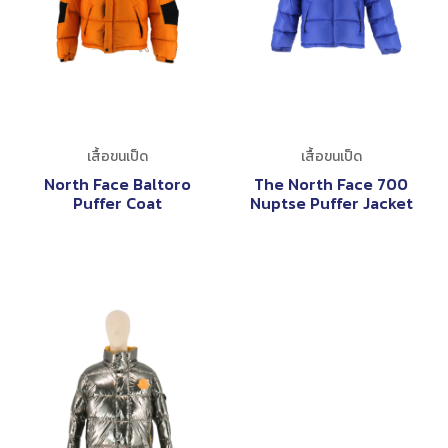
เสื้อขนเป็ด
เสื้อขนเป็ด
North Face Baltoro
The North Face 700
Puffer Coat
Nuptse Puffer Jacket