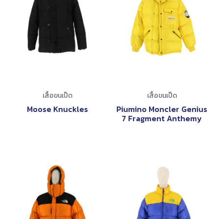
เสื้อขนเป็ด
เสื้อขนเป็ด
Moose Knuckles
Piumino Moncler Genius
7 Fragment Anthemy