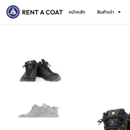
หน้าหลัก
สินค้าเช่า