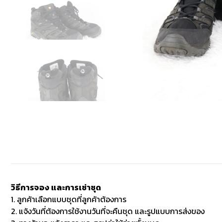
วิธีการจอง และการเช่าชุด
1. ลูกค้าเลือกแบบชุดที่ลูกค้าต้องการ
2. แจ้งวันที่ต้องการใช้งานวันที่จะคืนชุด และรูปแบบการส่งของ