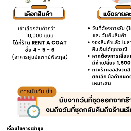
เงื่อนไขการเช่าชุด