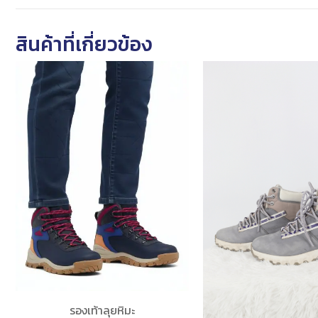
สินค้าที่เกี่ยวข้อง
รองเท้าลุยหิมะ