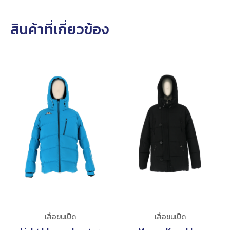
สินค้าที่เกี่ยวข้อง
เสื้อขนเป็ด
เสื้อขนเป็ด