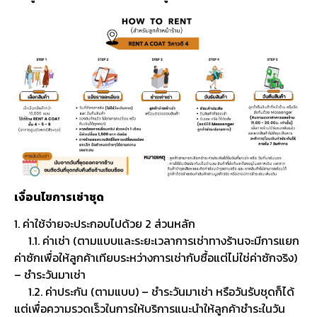
เงื่อนไขการเช่าชุด
1. ค่าใช้จ่ายจะประกอบไปด้วย 2 ส่วนหลัก
1.1. ค่าเช่า (ตามแบบและระยะเวลาการเช่าทางร้านจะมีการแยก
ค่าซักเพื่อให้ลูกค้าเทียบระหว่างการเช่ากับซื้อแต่ไม่ใช่ค่าซักจริง)
– ชำระวันมาเช่า
1.2. ค่าประกัน (ตามแบบ) – ชำระวันมาเช่า หรือวันรับชุดก็ได้
แต่เพื่อความรวดเร็วในการให้บริการแนะนำให้ลูกค้าชำระในวัน