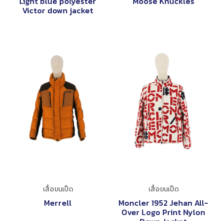
Light blue polyester
Moose Knuckles
Victor down jacket
เสื้อขนเป็ด
เสื้อขนเป็ด
Merrell
Moncler 1952 Jehan All-
Over Logo Print Nylon