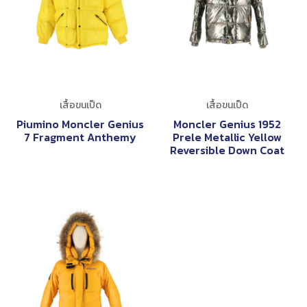
เสื้อขนเป็ด
เสื้อขนเป็ด
Piumino Moncler Genius
Moncler Genius 1952
7 Fragment Anthemy
Prele Metallic Yellow
Reversible Down Coat