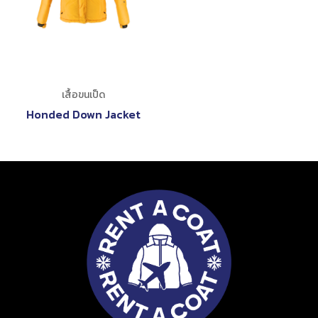
เสื้อขนเป็ด
Honded Down Jacket