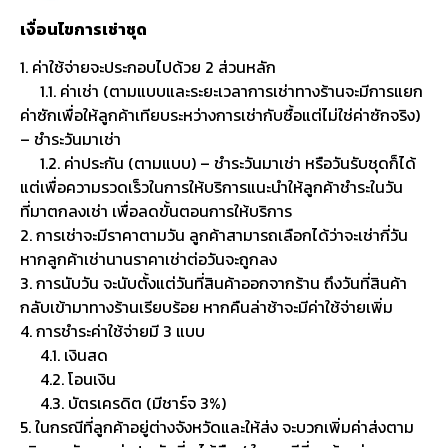
เงื่อนไขการเช่าชุด
1. ค่าใช้จ่ายจะประกอบไปด้วย 2 ส่วนหลัก
1.1. ค่าเช่า (ตามแบบและระยะเวลาการเช่าทางร้านจะมีการแยก
ค่าซักเพื่อให้ลูกค้าเทียบระหว่างการเช่ากับซื้อแต่ไม่ใช่ค่าซักจริง)
– ชำระวันมาเช่า
1.2. ค่าประกัน (ตามแบบ) – ชำระวันมาเช่า หรือวันรับชุดก็ได้
แต่เพื่อความรวดเร็วในการให้บริการแนะนำให้ลูกค้าชำระในวัน
ที่มาตกลงเช่า เพื่อลดขั้นตอนการให้บริการ
2. การเช่าจะมีราคาตามวัน ลูกค้าสามารถเลือกได้ว่าจะเช่ากี่วัน
หากลูกค้าเช่านานราคาเช่าต่อวันจะถูกลง
3. การนับวัน จะนับตั้งแต่วันที่สินค้าออกจากร้าน ถึงวันที่สินค้า
กลับเข้ามาทางร้านเรียบร้อย หากคืนล่าช้าจะมีค่าใช้จ่ายเพิ่ม
4. การชำระค่าใช้จ่ายมี 3 แบบ
4.1. เงินสด
4.2. โอนเงิน
4.3. บัตรเครดิต (มีชาร์จ 3%)
5. ในกรณีที่ลูกค้าอยู่ต่างจังหวัดและให้ส่ง จะบวกเพิ่มค่าส่งตาม