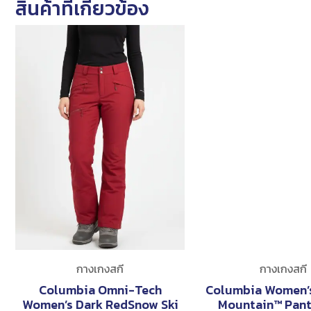
สินค้าที่เกี่ยวข้อง
กางเกงสกี
กางเกงสกี
Columbia Omni-Tech
Columbia Women’
Women’s Dark RedSnow Ski
Mountain™ Pant