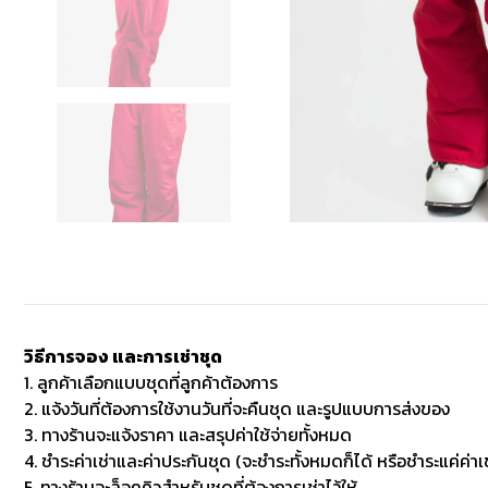
วิธีการจอง และการเช่าชุด
1. ลูกค้าเลือกแบบชุดที่ลูกค้าต้องการ
2. แจ้งวันที่ต้องการใช้งานวันที่จะคืนชุด และรูปแบบการส่งของ
3. ทางร้านจะแจ้งราคา และสรุปค่าใช้จ่ายทั้งหมด
4. ชำระค่าเช่าและค่าประกันชุด (จะชำระทั้งหมดก็ได้ หรือชำระแค่ค่าเช
5. ทางร้านจะล็อคคิวสำหรับชุดที่ต้องการเช่าไว้ให้