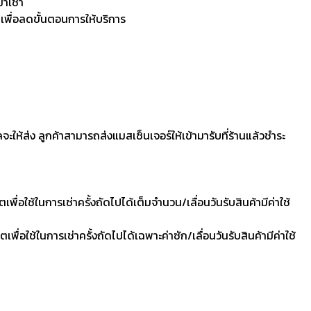
มาเช่า
 เพื่อลดขั้นตอนการให้บริการ
ลจะให้ส่ง ลูกค้าสามารถส่งแมสเซ็นเจอร์ให้เข้ามารับที่ร้านแล้วชำระ
ื่อใช้ในการเช่าครั้งถัดไปได้เต็มจำนวน/เลื่อนวันรับสินค้ามีค่าใช้
ื่อใช้ในการเช่าครั้งถัดไปได้เฉพาะค่าซัก/เลื่อนวันรับสินค้ามีค่าใช้