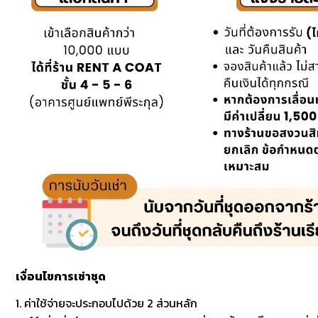
เงื่อนไขการเช่าชุด
1. ค่าใช้จ่ายจะประกอบไปด้วย 2 ส่วนหลัก