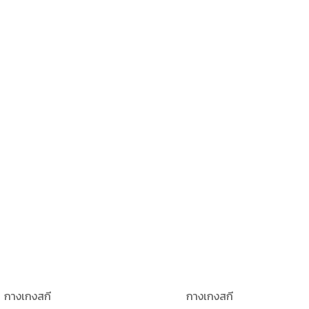
กางเกงสกี
กางเกงสกี