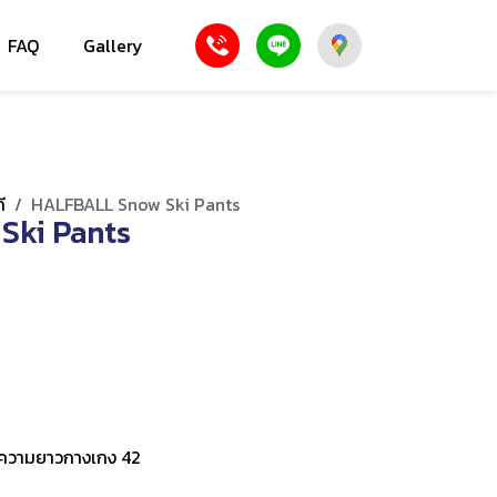
FAQ
Gallery
ี
/
HALFBALL Snow Ski Pants
Ski Pants
2, ความยาวกางเกง 42