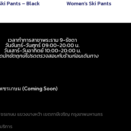
Ski Pants – Black
Women’s Ski Pants
เวลาทำการสาขาพระราม 9-รัชดา
วันจันทร์-วันศุกร์ 09:00-20:00 น.
วันเสาร์-วันอาทิตย์ 10:00-20:00 น.
ุดนักขัตฤกษ์โปรดตรวจสอบกับร้านก่อนเดินทาง
พชรเกษม (Coming Soon)
ชรเกษม แขวงบางหว้า เขตภาษีเจริญ กรุงเทพมหานคร
้บริการ