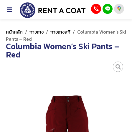
หน้าหลัก
/
กางเกง
/
กางเกงสกี
/
Columbia Women’s Ski
Pants – Red
Columbia Women’s Ski Pants –
Red