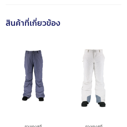
สินค้าที่เกี่ยวข้อง
กางเกงสกี
กางเกงสกี