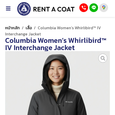
หน้าหลัก
/
เสื้อ
/
Columbia Women’s Whirlibird™ IV
Interchange Jacket
Columbia Women’s Whirlibird™
IV Interchange Jacket