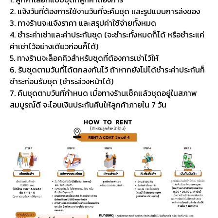
2. แจ้งวันที่ต้องการใช้งานวันที่จะคืนชุด และรูปแบบการส่งของ
3. ทางร้านจะแจ้งราคา และสรุปค่าใช้จ่ายทั้งหมด
4. ชำระค่าเช่าและค่าประกันชุด (จะชำระทั้งหมดก็ได้ หรือชำระแค่
ค่าเช่าไว้อย่างเดียวก่อนก็ได้)
5. ทางร้านจะล็อคคิวสำหรับชุดที่ต้องการเช่าไว้ให้
6. รับชุดตามวันที่ได้ตกลงกันไว้ ถ้าหากยังไม่ได้ชำระค่าประกันก็
ชำระก่อนรับชุด (ชำระล่วงหน้าได้)
7. คืนชุดตามวันที่กำหนด เมื่อทางร้านเช็คแล้วชุดอยู่ในสภาพ
สมบูรณ์ดี จะโอนเงินประกันคืนให้ลูกค้าภายใน 7 วัน