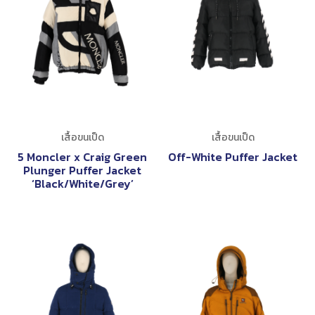
เสื้อขนเป็ด
เสื้อขนเป็ด
5 Moncler x Craig Green
Off-White Puffer Jacket
Plunger Puffer Jacket
‘Black/White/Grey’