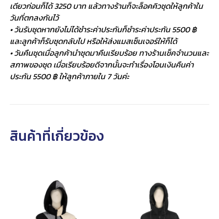
เดียวก่อนก็ได้ 3250 บาท แล้วทางร้านก็จะล็อคคิวชุดให้ลูกค้าใน
วันที่ตกลงกันไว้
• วันรับชุดหากยังไม่ได้ชำระค่าประกันก็ชำระค่าประกัน 5500 ฿
และลูกค้าก็รับชุดกลับไป หรือให้ส่งแมสเซ็นเจอร์ให้ก็ได้
• วันคืนชุดเมื่อลูกค้านำชุดมาคืนเรียบร้อย ทางร้านเช็คจำนวนและ
สภาพของชุด เมื่อเรียบร้อยดีจากนั้นจะทำเรื่องโอนเงินคืนค่า
ประกัน 5500 ฿ ให้ลูกค้าภายใน 7 วันค่ะ
สินค้าที่เกี่ยวข้อง