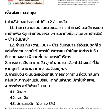
เงื่อนไขการเช่าชุด
1. ค่าใช้จ่ายจะประกอบไปด้วย 2 ส่วนหลัก
1.1. ค่าเช่า (ตามแบบและระยะเวลาการเช่าทางร้านจะมีการแยก
ค่าซักเพื่อให้ลูกค้าเทียบระหว่างการเช่ากับซื้อแต่ไม่ใช่ค่าซักจริง)
– ชำระวันมาเช่า
1.2. ค่าประกัน (ตามแบบ) – ชำระวันมาเช่า หรือวันรับชุดก็ได้
แต่เพื่อความรวดเร็วในการให้บริการแนะนำให้ลูกค้าชำระในวัน
ที่มาตกลงเช่า เพื่อลดขั้นตอนการให้บริการ
2. การเช่าจะมีราคาตามวัน ลูกค้าสามารถเลือกได้ว่าจะเช่ากี่วัน
หากลูกค้าเช่านานราคาเช่าต่อวันจะถูกลง
3. การนับวัน จะนับตั้งแต่วันที่สินค้าออกจากร้าน ถึงวันที่สินค้า
กลับเข้ามาทางร้านเรียบร้อย หากคืนล่าช้าจะมีค่าใช้จ่ายเพิ่ม
4. การชำระค่าใช้จ่ายมี 3 แบบ
4.1. เงินสด
4.2. โอนเงิน
4.3. บัตรเครดิต (มีชาร์จ 3%)