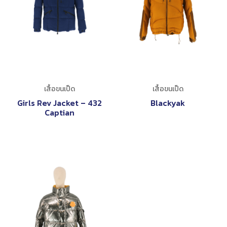
เสื้อขนเป็ด
เสื้อขนเป็ด
Girls Rev Jacket – 432
Blackyak
Captian