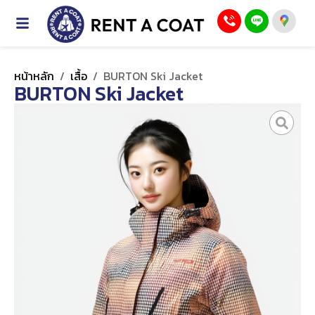
หน้าหลัก
/
เสื้อ
/
BURTON Ski Jacket
BURTON Ski Jacket