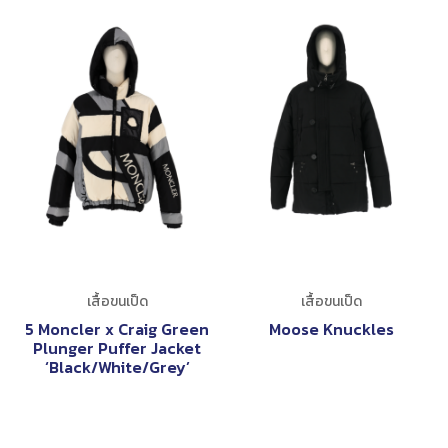
เสื้อขนเป็ด
เสื้อขนเป็ด
5 Moncler x Craig Green
Moose Knuckles
Plunger Puffer Jacket
‘Black/White/Grey’