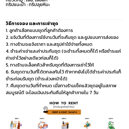
ทริปแนะนำ : ทริปลุยหิมะ
วิธีการจอง และการเช่าชุด
1. ลูกค้าเลือกแบบชุดที่ลูกค้าต้องการ
2. แจ้งวันที่ต้องการใช้งานวันที่จะคืนชุด และรูปแบบการส่งของ
3. ทางร้านจะแจ้งราคา และสรุปค่าใช้จ่ายทั้งหมด
4. ชำระค่าเช่าและค่าประกันชุด (จะชำระทั้งหมดก็ได้ หรือชำระแค่
ค่าเช่าไว้อย่างเดียวก่อนก็ได้)
5. ทางร้านจะล็อคคิวสำหรับชุดที่ต้องการเช่าไว้ให้
6. รับชุดตามวันที่ได้ตกลงกันไว้ ถ้าหากยังไม่ได้ชำระค่าประกันก็
ชำระก่อนรับชุด (ชำระล่วงหน้าได้)
7. คืนชุดตามวันที่กำหนด เมื่อทางร้านเช็คแล้วชุดอยู่ในสภาพ
สมบูรณ์ดี จะโอนเงินประกันคืนให้ลูกค้าภายใน 7 วัน