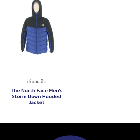
เสื้อขนเป็ด
The North Face Men’s
Storm Down Hooded
Jacket