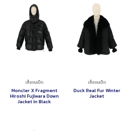
เสื้อขนเป็ด
เสื้อขนเป็ด
Moncler X Fragment
Duck Real Fur Winter
Hiroshi Fujiwara Down
Jacket
Jacket In Black