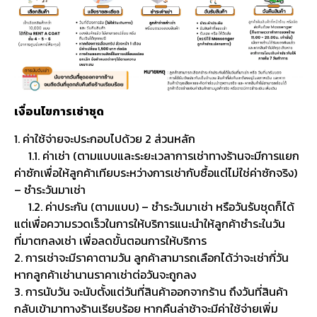
เงื่อนไขการเช่าชุด
1. ค่าใช้จ่ายจะประกอบไปด้วย 2 ส่วนหลัก
1.1. ค่าเช่า (ตามแบบและระยะเวลาการเช่าทางร้านจะมีการแยก
ค่าซักเพื่อให้ลูกค้าเทียบระหว่างการเช่ากับซื้อแต่ไม่ใช่ค่าซักจริง)
– ชำระวันมาเช่า
1.2. ค่าประกัน (ตามแบบ) – ชำระวันมาเช่า หรือวันรับชุดก็ได้
แต่เพื่อความรวดเร็วในการให้บริการแนะนำให้ลูกค้าชำระในวัน
ที่มาตกลงเช่า เพื่อลดขั้นตอนการให้บริการ
2. การเช่าจะมีราคาตามวัน ลูกค้าสามารถเลือกได้ว่าจะเช่ากี่วัน
หากลูกค้าเช่านานราคาเช่าต่อวันจะถูกลง
3. การนับวัน จะนับตั้งแต่วันที่สินค้าออกจากร้าน ถึงวันที่สินค้า
กลับเข้ามาทางร้านเรียบร้อย หากคืนล่าช้าจะมีค่าใช้จ่ายเพิ่ม