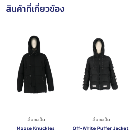
สินค้าที่เกี่ยวข้อง
เสื้อขนเป็ด
เสื้อขนเป็ด
Moose Knuckles
Off-White Puffer Jacket