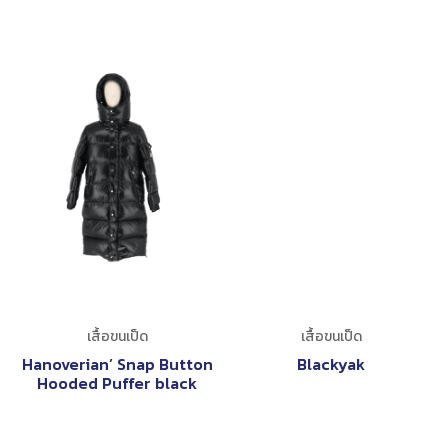
เสื้อขนเป็ด
เสื้อขนเป็ด
Hanoverian’ Snap Button
Blackyak
Hooded Puffer black