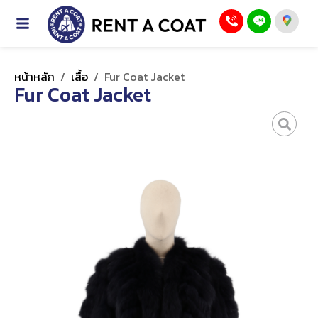
หน้าหลัก
/
เสื้อ
/
Fur Coat Jacket
Fur Coat Jacket