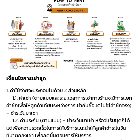
เงื่อนไขการเช่าชุด
1. ค่าใช้จ่ายจะประกอบไปด้วย 2 ส่วนหลัก
1.1. ค่าเช่า (ตามแบบและระยะเวลาการเช่าทางร้านจะมีการแยก
ค่าซักเพื่อให้ลูกค้าเทียบระหว่างการเช่ากับซื้อแต่ไม่ใช่ค่าซักจริง)
– ชำระวันมาเช่า
1.2. ค่าประกัน (ตามแบบ) – ชำระวันมาเช่า หรือวันรับชุดก็ได้
แต่เพื่อความรวดเร็วในการให้บริการแนะนำให้ลูกค้าชำระในวัน
ที่มาตกลงเช่า เพื่อลดขั้นตอนการให้บริการ