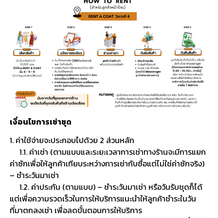
เงื่อนไขการเช่าชุด
1. ค่าใช้จ่ายจะประกอบไปด้วย 2 ส่วนหลัก
1.1. ค่าเช่า (ตามแบบและระยะเวลาการเช่าทางร้านจะมีการแยก
ค่าซักเพื่อให้ลูกค้าเทียบระหว่างการเช่ากับซื้อแต่ไม่ใช่ค่าซักจริง)
– ชำระวันมาเช่า
1.2. ค่าประกัน (ตามแบบ) – ชำระวันมาเช่า หรือวันรับชุดก็ได้
แต่เพื่อความรวดเร็วในการให้บริการแนะนำให้ลูกค้าชำระในวัน
ที่มาตกลงเช่า เพื่อลดขั้นตอนการให้บริการ