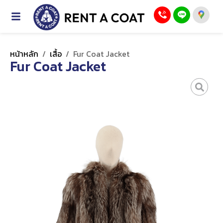
หน้าหลัก
/
เสื้อ
/
Fur Coat Jacket
Fur Coat Jacket