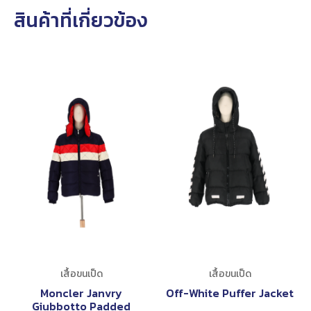
สินค้าที่เกี่ยวข้อง
เสื้อขนเป็ด
เสื้อขนเป็ด
Moncler Janvry
Off-White Puffer Jacket
Giubbotto Padded