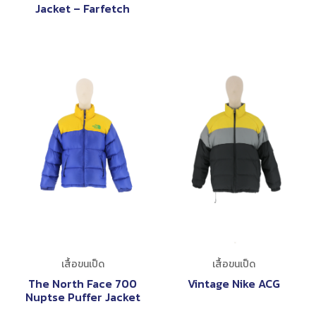
Jacket – Farfetch
เสื้อขนเป็ด
เสื้อขนเป็ด
The North Face 700
Vintage Nike ACG
Nuptse Puffer Jacket