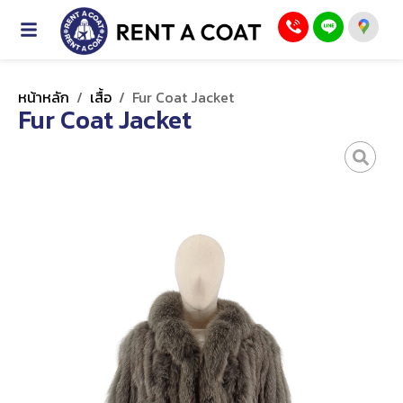
หน้าหลัก
/
เสื้อ
/
Fur Coat Jacket
Fur Coat Jacket