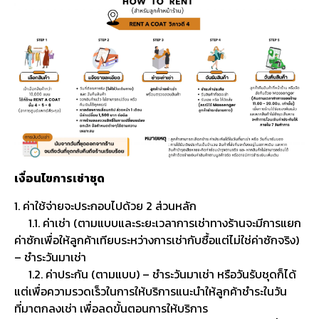
เงื่อนไขการเช่าชุด
1. ค่าใช้จ่ายจะประกอบไปด้วย 2 ส่วนหลัก
1.1. ค่าเช่า (ตามแบบและระยะเวลาการเช่าทางร้านจะมีการแยก
ค่าซักเพื่อให้ลูกค้าเทียบระหว่างการเช่ากับซื้อแต่ไม่ใช่ค่าซักจริง)
– ชำระวันมาเช่า
1.2. ค่าประกัน (ตามแบบ) – ชำระวันมาเช่า หรือวันรับชุดก็ได้
แต่เพื่อความรวดเร็วในการให้บริการแนะนำให้ลูกค้าชำระในวัน
ที่มาตกลงเช่า เพื่อลดขั้นตอนการให้บริการ