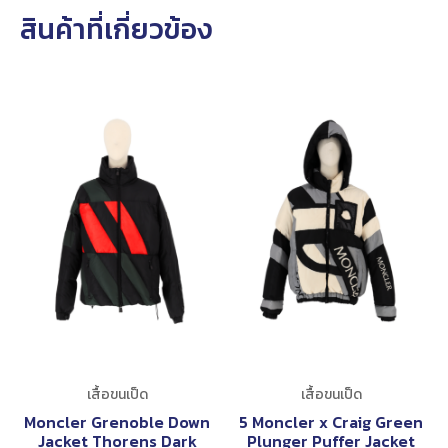
สินค้าที่เกี่ยวข้อง
เสื้อขนเป็ด
เสื้อขนเป็ด
Moncler Grenoble Down
5 Moncler x Craig Green
Jacket Thorens Dark
Plunger Puffer Jacket