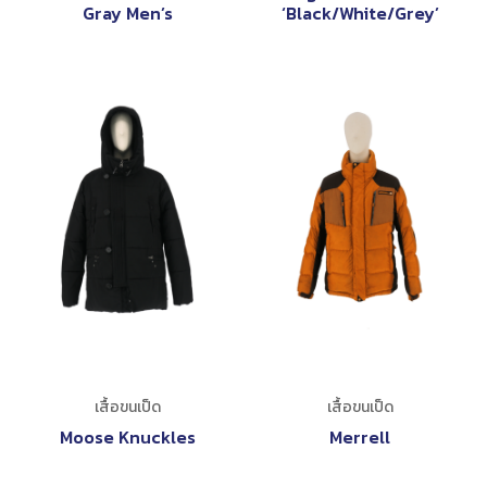
Gray Men’s
‘Black/White/Grey’
เสื้อขนเป็ด
เสื้อขนเป็ด
Moose Knuckles
Merrell