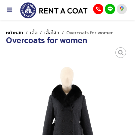
หน้าหลัก
/
เสื้อ
/
เสื้อโค้ท
/
Overcoats for women
Overcoats for women