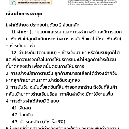
เงื่อนไขการเช่าชุด
1. ค่าใช้จ่ายจะประกอบไปด้วย 2 ส่วนหลัก
1.1. ค่าเช่า (ตามแบบและระยะเวลาการเช่าทางร้านจะมีการแยก
ค่าซักเพื่อให้ลูกค้าเทียบระหว่างการเช่ากับซื้อแต่ไม่ใช่ค่าซักจริง)
– ชำระวันมาเช่า
1.2. ค่าประกัน (ตามแบบ) – ชำระวันมาเช่า หรือวันรับชุดก็ได้
แต่เพื่อความรวดเร็วในการให้บริการแนะนำให้ลูกค้าชำระในวัน
ที่มาตกลงเช่า เพื่อลดขั้นตอนการให้บริการ
2. การเช่าจะมีราคาตามวัน ลูกค้าสามารถเลือกได้ว่าจะเช่ากี่วัน
หากลูกค้าเช่านานราคาเช่าต่อวันจะถูกลง
3. การนับวัน จะนับตั้งแต่วันที่สินค้าออกจากร้าน ถึงวันที่สินค้า
กลับเข้ามาทางร้านเรียบร้อย หากคืนล่าช้าจะมีค่าใช้จ่ายเพิ่ม
4. การชำระค่าใช้จ่ายมี 3 แบบ
4.1. เงินสด
4.2. โอนเงิน
4.3. บัตรเครดิต (มีชาร์จ 3%)
5. ในกรณีที่ลูกค้าอยู่ต่างจังหวัดและให้ส่ง จะบวกเพิ่มค่าส่งตาม