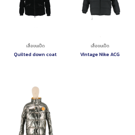
เสื้อขนเป็ด
เสื้อขนเป็ด
Quilted down coat
Vintage Nike ACG