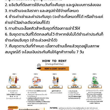
2. แจ้งวันที่ต้องการใช้งานวันที่จะคืนชุด และรูปแบบการส่งของ
3. ทางร้านจะแจ้งราคา และสรุปค่าใช้จ่ายทั้งหมด
4. ชำระค่าเช่าและค่าประกันชุด (จะชำระทั้งหมดก็ได้ หรือชำระแค่
ค่าเช่าไว้อย่างเดียวก่อนก็ได้)
5. ทางร้านจะล็อคคิวสำหรับชุดที่ต้องการเช่าไว้ให้
6. รับชุดตามวันที่ได้ตกลงกันไว้ ถ้าหากยังไม่ได้ชำระค่าประกันก็
ชำระก่อนรับชุด (ชำระล่วงหน้าได้)
7. คืนชุดตามวันที่กำหนด เมื่อทางร้านเช็คแล้วชุดอยู่ในสภาพ
สมบูรณ์ดี จะโอนเงินประกันคืนให้ลูกค้าภายใน 7 วัน