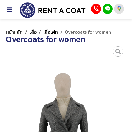
หน้าหลัก
/
เสื้อ
/
เสื้อโค้ท
/
Overcoats for women
Overcoats for women