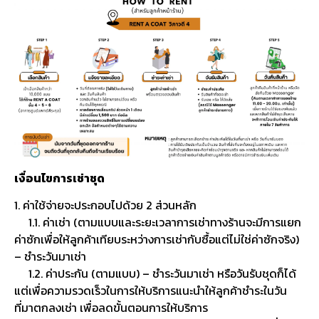
เงื่อนไขการเช่าชุด
1. ค่าใช้จ่ายจะประกอบไปด้วย 2 ส่วนหลัก
1.1. ค่าเช่า (ตามแบบและระยะเวลาการเช่าทางร้านจะมีการแยก
ค่าซักเพื่อให้ลูกค้าเทียบระหว่างการเช่ากับซื้อแต่ไม่ใช่ค่าซักจริง)
– ชำระวันมาเช่า
1.2. ค่าประกัน (ตามแบบ) – ชำระวันมาเช่า หรือวันรับชุดก็ได้
แต่เพื่อความรวดเร็วในการให้บริการแนะนำให้ลูกค้าชำระในวัน
ที่มาตกลงเช่า เพื่อลดขั้นตอนการให้บริการ