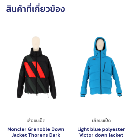
สินค้าที่เกี่ยวข้อง
เสื้อขนเป็ด
เสื้อขนเป็ด
Moncler Grenoble Down
Light blue polyester
Jacket Thorens Dark
Victor down jacket