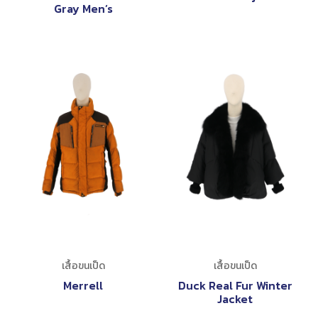
Gray Men’s
เสื้อขนเป็ด
เสื้อขนเป็ด
Merrell
Duck Real Fur Winter
Jacket