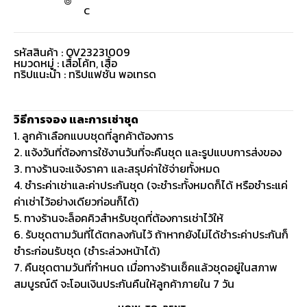
C
รหัสสินค้า : OV23231009
หมวดหมู่ :
เสื้อโค้ท
,
เสื้อ
ทริปแนะนำ : ทริปแฟชั่น พอเทรด
วิธีการจอง และการเช่าชุด
1. ลูกค้าเลือกแบบชุดที่ลูกค้าต้องการ
2. แจ้งวันที่ต้องการใช้งานวันที่จะคืนชุด และรูปแบบการส่งของ
3. ทางร้านจะแจ้งราคา และสรุปค่าใช้จ่ายทั้งหมด
4. ชำระค่าเช่าและค่าประกันชุด (จะชำระทั้งหมดก็ได้ หรือชำระแค่
ค่าเช่าไว้อย่างเดียวก่อนก็ได้)
5. ทางร้านจะล็อคคิวสำหรับชุดที่ต้องการเช่าไว้ให้
6. รับชุดตามวันที่ได้ตกลงกันไว้ ถ้าหากยังไม่ได้ชำระค่าประกันก็
ชำระก่อนรับชุด (ชำระล่วงหน้าได้)
7. คืนชุดตามวันที่กำหนด เมื่อทางร้านเช็คแล้วชุดอยู่ในสภาพ
สมบูรณ์ดี จะโอนเงินประกันคืนให้ลูกค้าภายใน 7 วัน