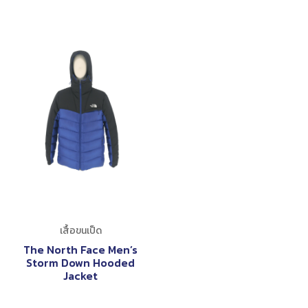
เสื้อขนเป็ด
The North Face Men’s
Storm Down Hooded
Jacket