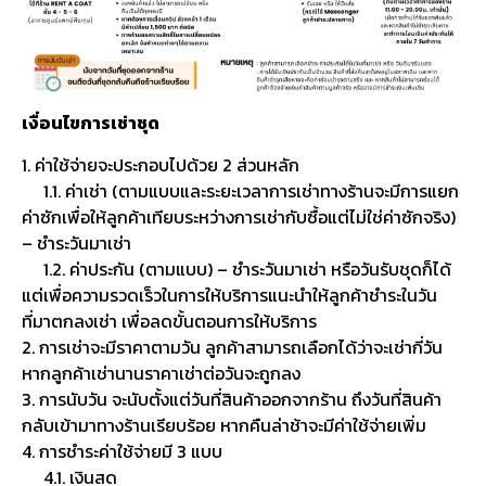
เงื่อนไขการเช่าชุด
1. ค่าใช้จ่ายจะประกอบไปด้วย 2 ส่วนหลัก
1.1. ค่าเช่า (ตามแบบและระยะเวลาการเช่าทางร้านจะมีการแยก
ค่าซักเพื่อให้ลูกค้าเทียบระหว่างการเช่ากับซื้อแต่ไม่ใช่ค่าซักจริง)
– ชำระวันมาเช่า
1.2. ค่าประกัน (ตามแบบ) – ชำระวันมาเช่า หรือวันรับชุดก็ได้
แต่เพื่อความรวดเร็วในการให้บริการแนะนำให้ลูกค้าชำระในวัน
ที่มาตกลงเช่า เพื่อลดขั้นตอนการให้บริการ
2. การเช่าจะมีราคาตามวัน ลูกค้าสามารถเลือกได้ว่าจะเช่ากี่วัน
หากลูกค้าเช่านานราคาเช่าต่อวันจะถูกลง
3. การนับวัน จะนับตั้งแต่วันที่สินค้าออกจากร้าน ถึงวันที่สินค้า
กลับเข้ามาทางร้านเรียบร้อย หากคืนล่าช้าจะมีค่าใช้จ่ายเพิ่ม
4. การชำระค่าใช้จ่ายมี 3 แบบ
4.1. เงินสด