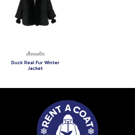
เสื้อขนเป็ด
Duck Real Fur Winter
Jacket