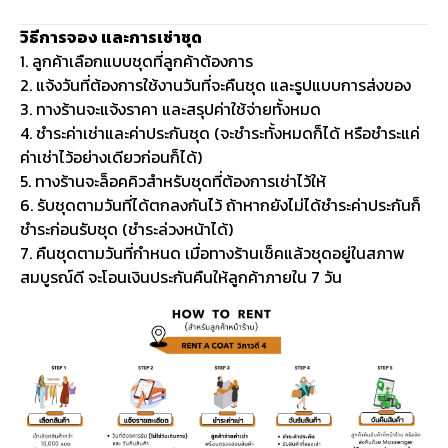
วิธีการจอง และการเช่าชุด
1. ลูกค้าเลือกแบบชุดที่ลูกค้าต้องการ
2. แจ้งวันที่ต้องการใช้งานวันที่จะคืนชุด และรูปแบบการส่งของ
3. ทางร้านจะแจ้งราคา และสรุปค่าใช้จ่ายทั้งหมด
4. ชำระค่าเช่าและค่าประกันชุด (จะชำระทั้งหมดก็ได้ หรือชำระแค่
ค่าเช่าไว้อย่างเดียวก่อนก็ได้)
5. ทางร้านจะล็อคคิวสำหรับชุดที่ต้องการเช่าไว้ให้
6. รับชุดตามวันที่ได้ตกลงกันไว้ ถ้าหากยังไม่ได้ชำระค่าประกันก็
ชำระก่อนรับชุด (ชำระล่วงหน้าได้)
7. คืนชุดตามวันที่กำหนด เมื่อทางร้านเช็คแล้วชุดอยู่ในสภาพ
สมบูรณ์ดี จะโอนเงินประกันคืนให้ลูกค้าภายใน 7 วัน