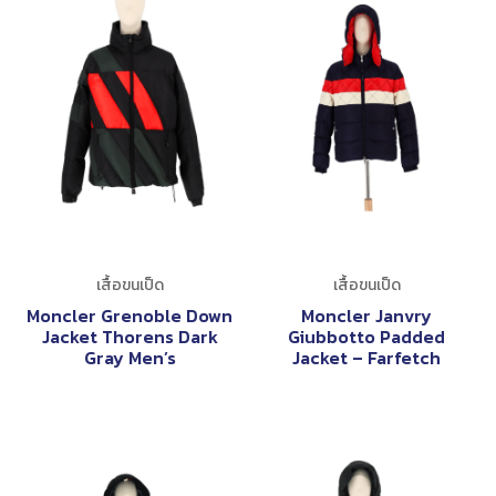
เสื้อขนเป็ด
เสื้อขนเป็ด
Moncler Grenoble Down
Moncler Janvry
Jacket Thorens Dark
Giubbotto Padded
Gray Men’s
Jacket – Farfetch