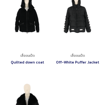
เสื้อขนเป็ด
เสื้อขนเป็ด
Quilted down coat
Off-White Puffer Jacket