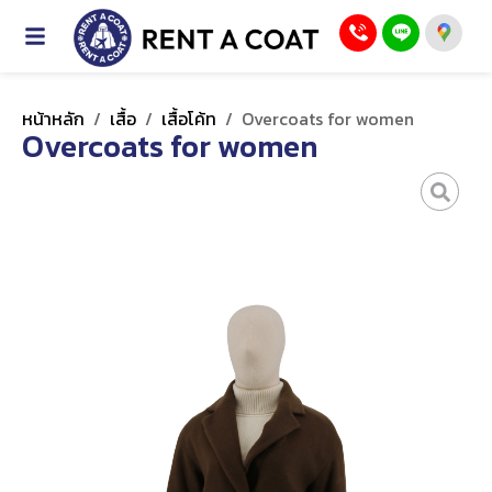
หน้าหลัก
/
เสื้อ
/
เสื้อโค้ท
/
Overcoats for women
Overcoats for women