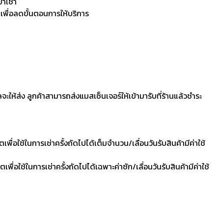
มาเช่า
 เพื่อลดขั้นตอนการให้บริการ
ลจะให้ส่ง ลูกค้าสามารถส่งแมสเซ็นเจอร์ให้เข้ามารับที่ร้านแล้วชำระ
ื่อใช้ในการเช่าครั้งถัดไปได้เต็มจำนวน/เลื่อนวันรับสินค้ามีค่าใช้
ื่อใช้ในการเช่าครั้งถัดไปได้เฉพาะค่าซัก/เลื่อนวันรับสินค้ามีค่าใช้