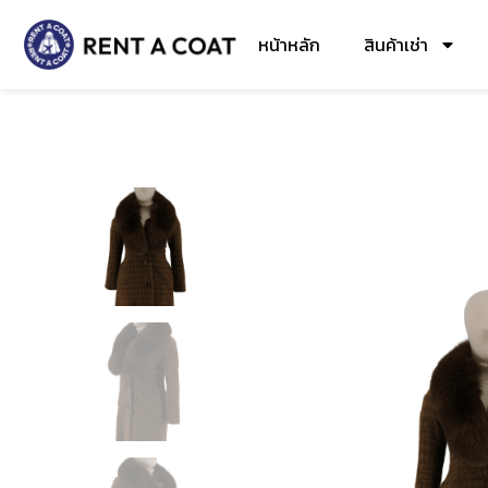
หน้าหลัก
สินค้าเช่า