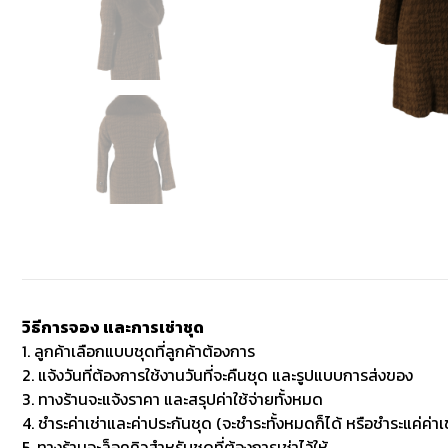
วิธีการจอง และการเช่าชุด
1. ลูกค้าเลือกแบบชุดที่ลูกค้าต้องการ
2. แจ้งวันที่ต้องการใช้งานวันที่จะคืนชุด และรูปแบบการส่งของ
3. ทางร้านจะแจ้งราคา และสรุปค่าใช้จ่ายทั้งหมด
4. ชำระค่าเช่าและค่าประกันชุด (จะชำระทั้งหมดก็ได้ หรือชำระแค่ค่าเช
5. ทางร้านจะล็อคคิวสำหรับชุดที่ต้องการเช่าไว้ให้