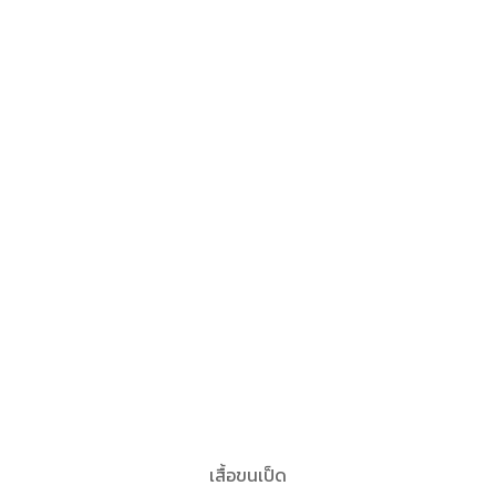
เสื้อขนเป็ด