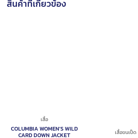
สินค้าที่เกี่ยวข้อง
เสื้อ
COLUMBIA WOMEN’S WILD
เสื้อขนเป็ด
CARD DOWN JACKET