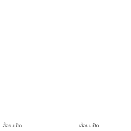
เสื้อขนเป็ด
เสื้อขนเป็ด