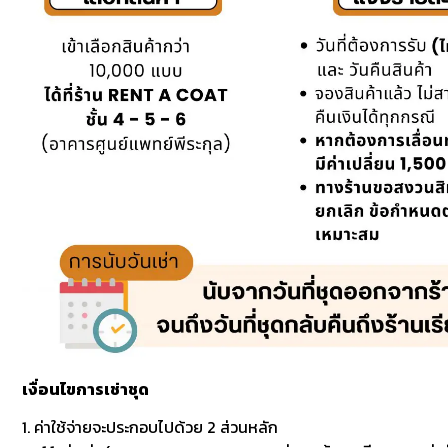
เงื่อนไขการเช่าชุด
1. ค่าใช้จ่ายจะประกอบไปด้วย 2 ส่วนหลัก