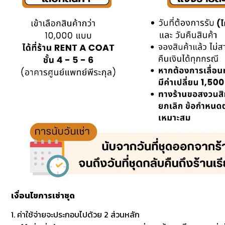
เงื่อนไขการเช่าชุด
1. ค่าใช้จ่ายจะประกอบไปด้วย 2 ส่วนหลัก