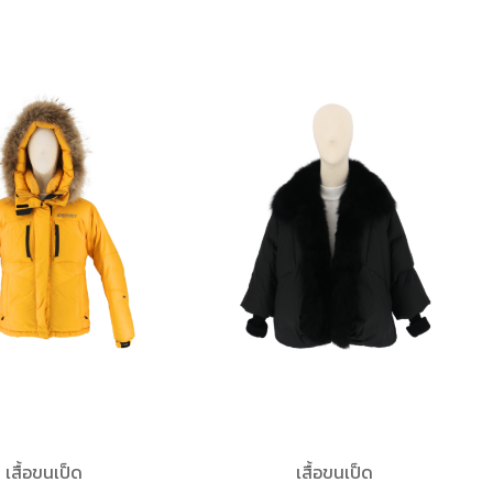
เสื้อขนเป็ด
เสื้อขนเป็ด