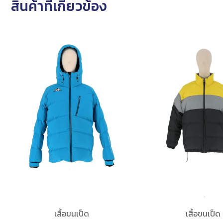
สินค้าที่เกี่ยวข้อง
เสื้อขนเป็ด
เสื้อขนเป็ด