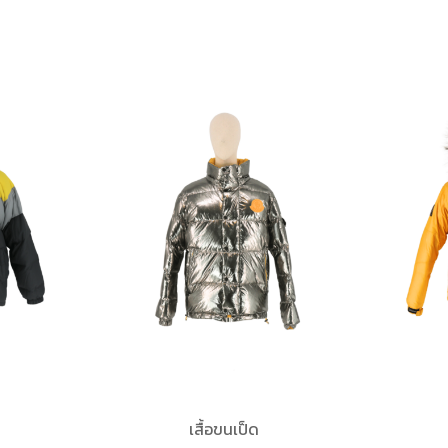
เสื้อขนเป็ด