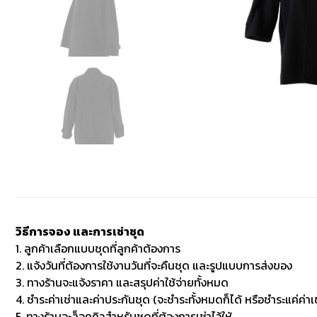
วิธีการจอง และการเช่าชุด
1. ลูกค้าเลือกแบบชุดที่ลูกค้าต้องการ
2. แจ้งวันที่ต้องการใช้งานวันที่จะคืนชุด และรูปแบบการส่งของ
3. ทางร้านจะแจ้งราคา และสรุปค่าใช้จ่ายทั้งหมด
4. ชำระค่าเช่าและค่าประกันชุด (จะชำระทั้งหมดก็ได้ หรือชำระแค่ค่าเช
5. ทางร้านจะล็อคคิวสำหรับชุดที่ต้องการเช่าไว้ให้