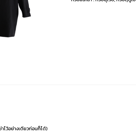
่าไว้อย่างเดียวก่อนก็ได้)