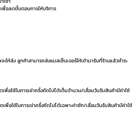
มาเช่า
 เพื่อลดขั้นตอนการให้บริการ
ลจะให้ส่ง ลูกค้าสามารถส่งแมสเซ็นเจอร์ให้เข้ามารับที่ร้านแล้วชำระ
ื่อใช้ในการเช่าครั้งถัดไปได้เต็มจำนวน/เลื่อนวันรับสินค้ามีค่าใช้
ื่อใช้ในการเช่าครั้งถัดไปได้เฉพาะค่าซัก/เลื่อนวันรับสินค้ามีค่าใช้