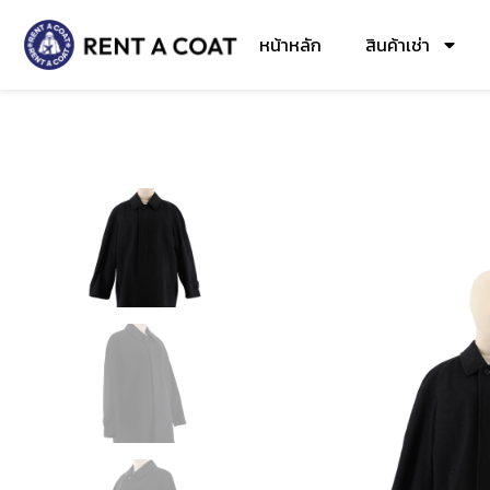
หน้าหลัก
สินค้าเช่า