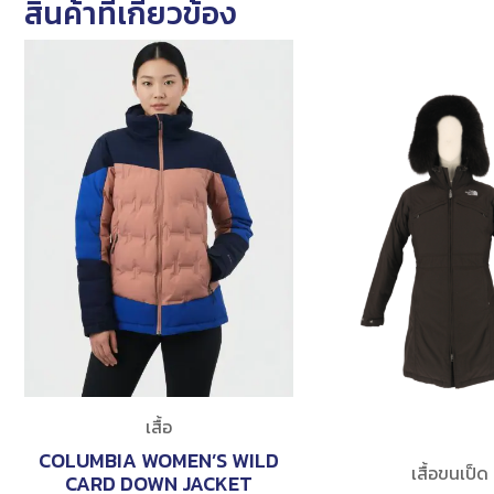
สินค้าที่เกี่ยวข้อง
เสื้อ
COLUMBIA WOMEN’S WILD
เสื้อขนเป็ด
CARD DOWN JACKET