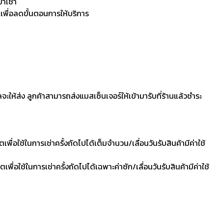
มาเช่า
 เพื่อลดขั้นตอนการให้บริการ
ลจะให้ส่ง ลูกค้าสามารถส่งแมสเซ็นเจอร์ให้เข้ามารับที่ร้านแล้วชำระ
ื่อใช้ในการเช่าครั้งถัดไปได้เต็มจำนวน/เลื่อนวันรับสินค้ามีค่าใช้
ื่อใช้ในการเช่าครั้งถัดไปได้เฉพาะค่าซัก/เลื่อนวันรับสินค้ามีค่าใช้