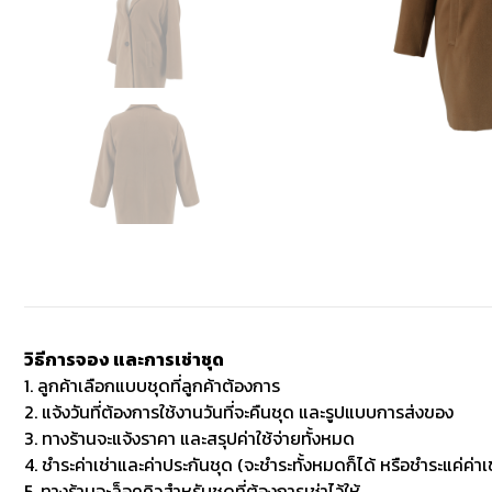
วิธีการจอง และการเช่าชุด
1. ลูกค้าเลือกแบบชุดที่ลูกค้าต้องการ
2. แจ้งวันที่ต้องการใช้งานวันที่จะคืนชุด และรูปแบบการส่งของ
3. ทางร้านจะแจ้งราคา และสรุปค่าใช้จ่ายทั้งหมด
4. ชำระค่าเช่าและค่าประกันชุด (จะชำระทั้งหมดก็ได้ หรือชำระแค่ค่าเช
5. ทางร้านจะล็อคคิวสำหรับชุดที่ต้องการเช่าไว้ให้