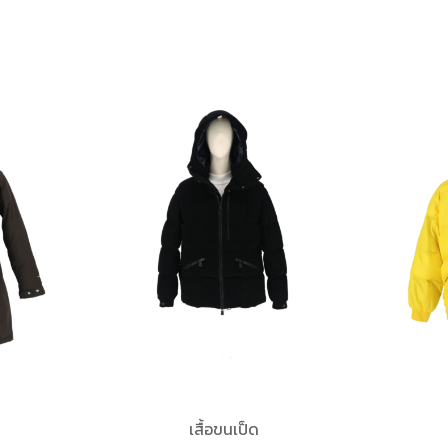
เสื้อขนเป็ด