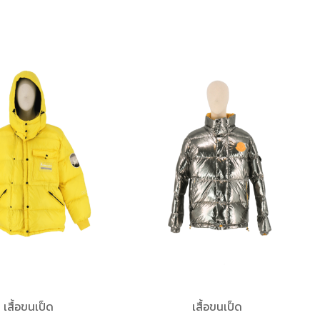
เสื้อขนเป็ด
เสื้อขนเป็ด