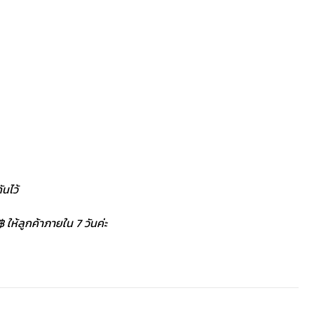
นไว้
 ให้ลูกค้าภายใน 7 วันค่ะ