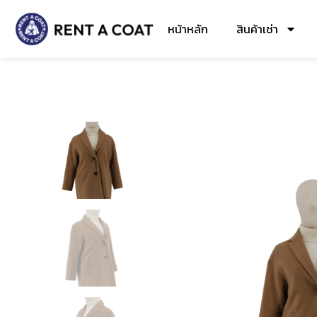
หน้าหลัก
สินค้าเช่า