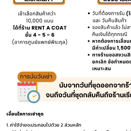
เงื่อนไขการเช่าชุด
1. ค่าใช้จ่ายจะประกอบไปด้วย 2 ส่วนหลัก